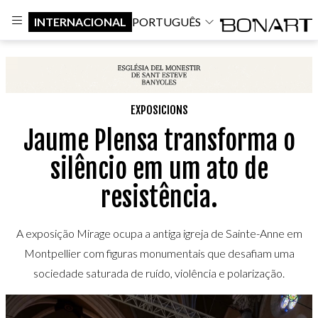
INTERNACIONAL
PORTUGUÊS
EXPOSICIONS
Jaume Plensa transforma o
silêncio em um ato de
resistência.
A exposição Mirage ocupa a antiga igreja de Sainte-Anne em
Montpellier com figuras monumentais que desafiam uma
sociedade saturada de ruído, violência e polarização.