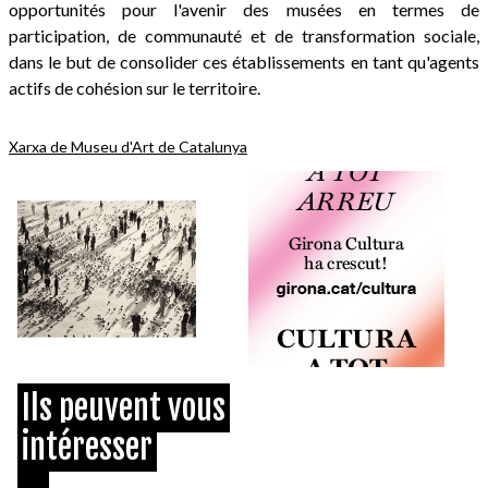
opportunités pour l'avenir des musées en termes de
participation, de communauté et de transformation sociale,
dans le but de consolider ces établissements en tant qu'agents
actifs de cohésion sur le territoire.
Xarxa de Museu d'Art de Catalunya
Ils peuvent vous
intéresser
...