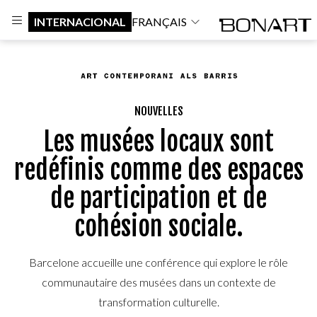
INTERNACIONAL
FRANÇAIS
NOUVELLES
Les musées locaux sont
redéfinis comme des espaces
de participation et de
cohésion sociale.
Barcelone accueille une conférence qui explore le rôle
communautaire des musées dans un contexte de
transformation culturelle.