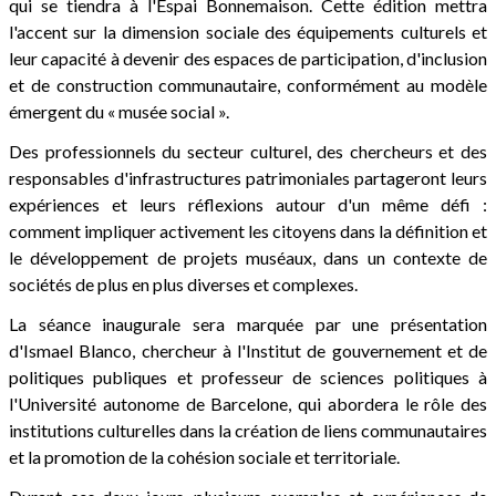
qui se tiendra à l'Espai Bonnemaison. Cette édition mettra
l'accent sur la dimension sociale des équipements culturels et
leur capacité à devenir des espaces de participation, d'inclusion
et de construction communautaire, conformément au modèle
émergent du « musée social ».
Des professionnels du secteur culturel, des chercheurs et des
responsables d'infrastructures patrimoniales partageront leurs
expériences et leurs réflexions autour d'un même défi :
comment impliquer activement les citoyens dans la définition et
le développement de projets muséaux, dans un contexte de
sociétés de plus en plus diverses et complexes.
La séance inaugurale sera marquée par une présentation
d'Ismael Blanco, chercheur à l'Institut de gouvernement et de
politiques publiques et professeur de sciences politiques à
l'Université autonome de Barcelone, qui abordera le rôle des
institutions culturelles dans la création de liens communautaires
et la promotion de la cohésion sociale et territoriale.