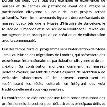
Durant ces deux jours, plusieurs exemples et expériences de
musées et de centres du patrimoine ayant déjà intégré la
participation citoyenne au cœur de leurs projets seront
présentés. Parmi les intervenants figurent des représentants de
musées locaux tels que le Musée d'Histoire de Barcelone, le
Musée de l'Empordà et le Musée de la Montcada i Reixac, qui
partageront leurs pratiques de co-création et de collaboration
avec la communauté.
L'un des temps forts du programme sera l'intervention de Mona
Jamil, du Musée des migrations de Londres, qui présentera des
expériences internationales de participation citoyenne et de co-
création. Sa contribution montrera comment les musées
peuvent évoluer, passant de simples espaces de narration à de
véritables plateformes où les citoyens construisent et
redéfinissent les récits culturels, en intégrant des voix
traditionnellement sous-représentées.
La conférence se clôturera par une table ronde réunissant des
professionnels du secteur pour débattre des principaux défis et