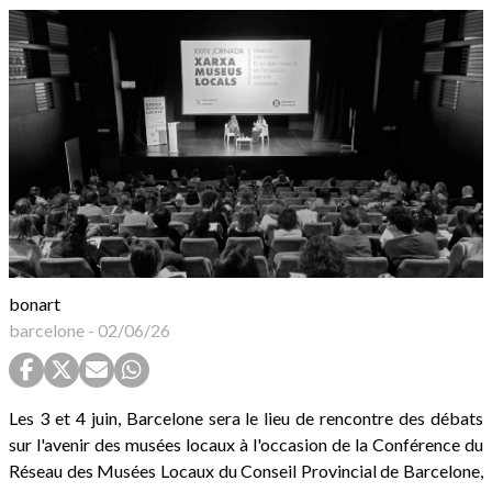
bonart
barcelone
-
02/06/26
Les 3 et 4 juin, Barcelone sera le lieu de rencontre des débats
sur l'avenir des musées locaux à l'occasion de la Conférence du
Réseau des Musées Locaux du Conseil Provincial de Barcelone,