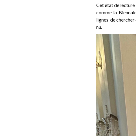
Cet état de lecture 
comme la Biennale 
lignes, de chercher 
nu.