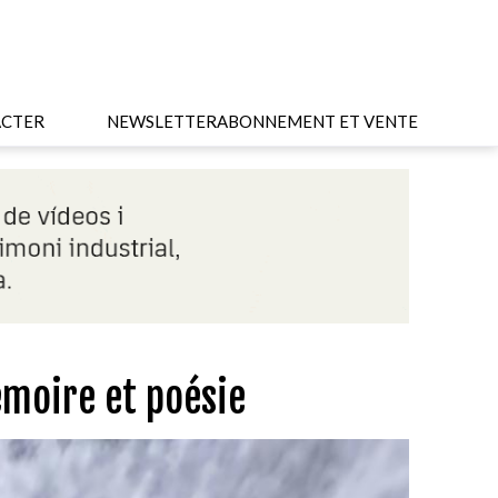
CTER
NEWSLETTER
ABONNEMENT ET VENTE
émoire et poésie