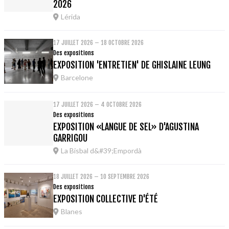
2026
Lérida
17 JUILLET 2026 – 18 OCTOBRE 2026
Des expositions
EXPOSITION 'ENTRETIEN' DE GHISLAINE LEUNG
Barcelone
17 JUILLET 2026 – 4 OCTOBRE 2026
Des expositions
EXPOSITION «LANGUE DE SEL» D'AGUSTINA
GARRIGOU
La Bisbal d&#39;Empordà
18 JUILLET 2026 – 10 SEPTEMBRE 2026
Des expositions
EXPOSITION COLLECTIVE D'ÉTÉ
Blanes