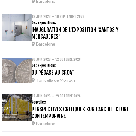
Barcelone
19 JUIN 2026 – 10 SEPTEMBRE 2026
Des expositions
INAUGURATION DE L'EXPOSITION 'SANTOS Y
MERCADERES'
Barcelone
20 JUIN 2026 – 12 OCTOBRE 2026
Des expositions
DU PÉGASE AU CROAT
Torroella de Montgrí
22 JUIN 2026 – 29 OCTOBRE 2026
Nouvelles
PERSPECTIVES CRITIQUES SUR L'ARCHITECTURE
CONTEMPORAINE
Barcelone