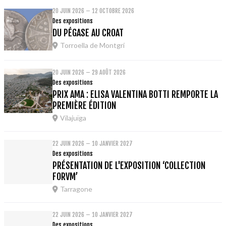
20 JUIN 2026 – 12 OCTOBRE 2026
Des expositions
DU PÉGASE AU CROAT
Torroella de Montgrí
20 JUIN 2026 – 29 AOÛT 2026
Des expositions
PRIX AMA : ELISA VALENTINA BOTTI REMPORTE LA
PREMIÈRE ÉDITION
Vilajuïga
22 JUIN 2026 – 10 JANVIER 2027
Des expositions
PRÉSENTATION DE L'EXPOSITION ‘COLLECTION
FORVM’
Tarragone
22 JUIN 2026 – 10 JANVIER 2027
Des expositions