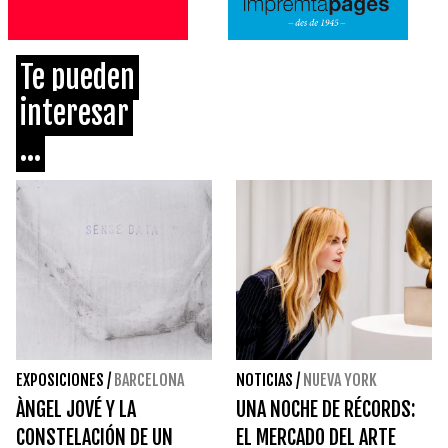
Te pueden
interesar
...
EXPOSICIONES
/
BARCELONA
NOTICIAS
/
NUEVA YORK
ÀNGEL JOVÉ Y LA
UNA NOCHE DE RÉCORDS:
CONSTELACIÓN DE UN
EL MERCADO DEL ARTE