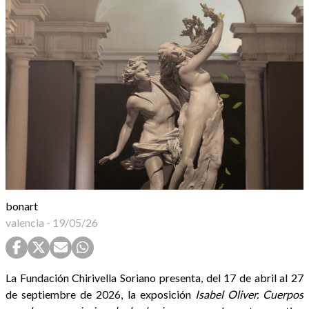
bonart
valencia
-
19/05/26
La Fundación Chirivella Soriano presenta, del 17 de abril al 27
de septiembre de 2026, la exposición
Isabel Oliver. Cuerpos