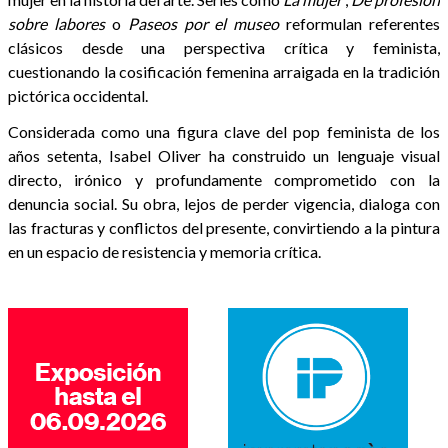
sobre labores
o
Paseos por el museo
reformulan referentes
clásicos desde una perspectiva crítica y feminista,
cuestionando la cosificación femenina arraigada en la tradición
pictórica occidental.
Considerada como una figura clave del pop feminista de los
años setenta, Isabel Oliver ha construido un lenguaje visual
directo, irónico y profundamente comprometido con la
denuncia social. Su obra, lejos de perder vigencia, dialoga con
las fracturas y conflictos del presente, convirtiendo a la pintura
en un espacio de resistencia y memoria crítica.