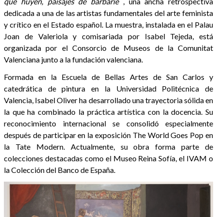
que huyen, paisajes de barbarie
, una ancha retrospectiva
dedicada a una de las artistas fundamentales del arte feminista
y crítico en el Estado español. La muestra, instalada en el Palau
Joan de Valeriola y comisariada por Isabel Tejeda, está
organizada por el Consorcio de Museos de la Comunitat
Valenciana junto a la fundación valenciana.
Formada en la Escuela de Bellas Artes de San Carlos y
catedrática de pintura en la Universidad Politécnica de
Valencia, Isabel Oliver ha desarrollado una trayectoria sólida en
la que ha combinado la práctica artística con la docencia. Su
reconocimiento internacional se consolidó especialmente
después de participar en la exposición The World Goes Pop en
la Tate Modern. Actualmente, su obra forma parte de
colecciones destacadas como el Museo Reina Sofía, el IVAM o
la Colección del Banco de España.