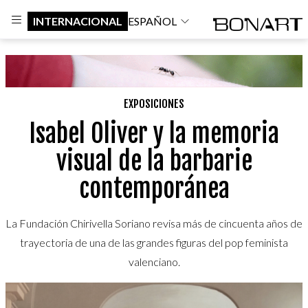
INTERNACIONAL
ESPAÑOL
EXPOSICIONES
Isabel Oliver y la memoria
visual de la barbarie
contemporánea
La Fundación Chirivella Soriano revisa más de cincuenta años de
trayectoria de una de las grandes figuras del pop feminista
valenciano.