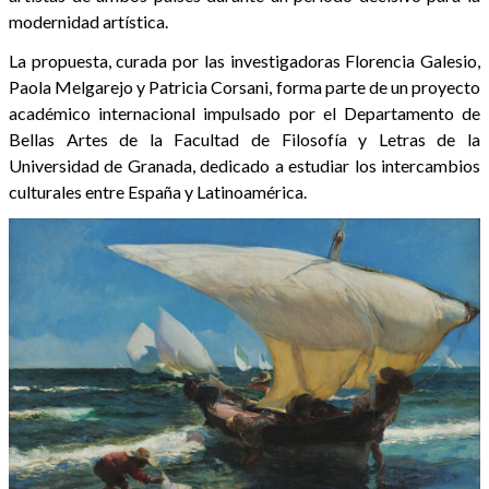
modernidad artística.
La propuesta, curada por las investigadoras Florencia Galesio,
Paola Melgarejo y Patricia Corsani, forma parte de un proyecto
académico internacional impulsado por el Departamento de
Bellas Artes de la Facultad de Filosofía y Letras de la
Universidad de Granada, dedicado a estudiar los intercambios
culturales entre España y Latinoamérica.