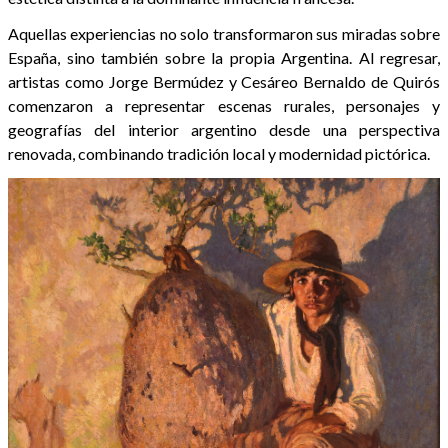
Aquellas experiencias no solo transformaron sus miradas sobre
España, sino también sobre la propia Argentina. Al regresar,
artistas como Jorge Bermúdez y Cesáreo Bernaldo de Quirós
comenzaron a representar escenas rurales, personajes y
geografías del interior argentino desde una perspectiva
renovada, combinando tradición local y modernidad pictórica.