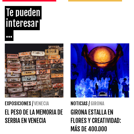
Te pueden
interesar
...
EXPOSICIONES
/
VENECIA
NOTICIAS
/
GIRONA
EL PESO DE LA MEMORIA DE
GIRONA ESTALLA EN
SERBIA EN VENECIA
FLORES Y CREATIVIDAD:
MÁS DE 400.000