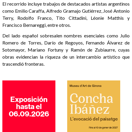
El recorrido incluye trabajos de destacados artistas argentinos
como Emilio Caraffa, Alfredo Gramajo Gutiérrez, José Antonio
Terry, Rodolfo Franco, Tito Cittadini, Léonie Matthis y
Francisco Bernareggi, entre otros.
Del lado español sobresalen nombres esenciales como Julio
Romero de Torres, Darío de Regoyos, Fernando Álvarez de
Sotomayor, Mariano Fortuny y Ramón de Zubiaurre, cuyas
obras evidencian la riqueza de un intercambio artístico que
trascendió fronteras.