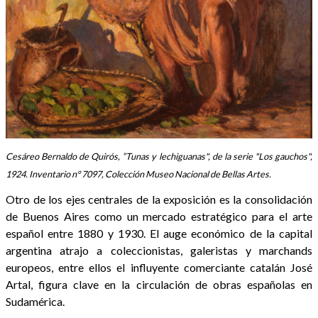
Cesáreo Bernaldo de Quirós, ”Tunas y lechiguanas", de la serie "Los gauchos",
1924. Inventario n° 7097, Colección Museo Nacional de Bellas Artes.
Otro de los ejes centrales de la exposición es la consolidación
de Buenos Aires como un mercado estratégico para el arte
español entre 1880 y 1930. El auge económico de la capital
argentina atrajo a coleccionistas, galeristas y marchands
europeos, entre ellos el influyente comerciante catalán José
Artal, figura clave en la circulación de obras españolas en
Sudamérica.