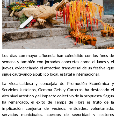
Los días con mayor afluencia han coincidido con los fines de
semana y también con jornadas concretas como el lunes y el
jueves, evidenciando el atractivo transversal de un festival que
sigue cautivando a público local, estatal e internacional.
La vicealcaldesa y concejala de Promoción Económica y
Servicios Jurídicos, Gemma Geis y Carreras, ha destacado el
alto nivel artístico y el impacto colectivo de la propuesta. Según
ha remarcado, el éxito de Temps de Flors es fruto de la
implicación conjunta de vecinos, entidades, voluntariado,
servicios municipales, cuerpos de seguridad y sectores