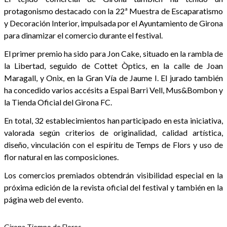
protagonismo destacado con la 22ª Muestra de Escaparatismo
y Decoración Interior, impulsada por el Ayuntamiento de Girona
para dinamizar el comercio durante el festival.
El primer premio ha sido para Jon Cake, situado en la rambla de
la Libertad, seguido de Cottet Òptics, en la calle de Joan
Maragall, y Onix, en la Gran Vía de Jaume I. El jurado también
ha concedido varios accésits a Espai Barri Vell, Mus&Bombon y
la Tienda Oficial del Girona FC.
En total, 32 establecimientos han participado en esta iniciativa,
valorada según criterios de originalidad, calidad artística,
diseño, vinculación con el espíritu de Temps de Flors y uso de
flor natural en las composiciones.
Los comercios premiados obtendrán visibilidad especial en la
próxima edición de la revista oficial del festival y también en la
página web del evento.
Girona Tiempo de Flores