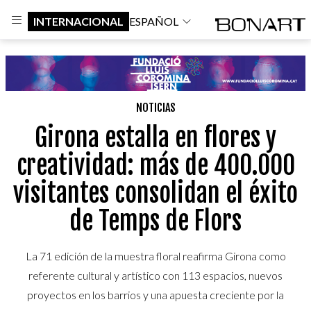
INTERNACIONAL
ESPAÑOL
NOTICIAS
Girona estalla en flores y
creatividad: más de 400.000
visitantes consolidan el éxito
de Temps de Flors
La 71 edición de la muestra floral reafirma Girona como
referente cultural y artístico con 113 espacios, nuevos
proyectos en los barrios y una apuesta creciente por la