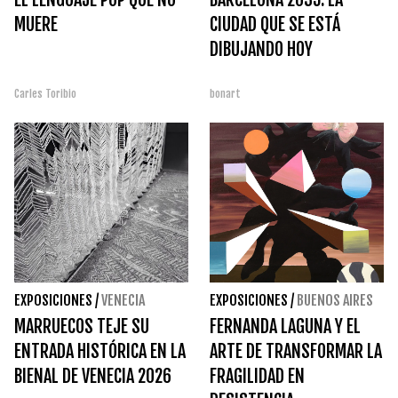
MUERE
CIUDAD QUE SE ESTÁ
DIBUJANDO HOY
Carles Toribio
bonart
EXPOSICIONES
/
VENECIA
EXPOSICIONES
/
BUENOS AIRES
MARRUECOS TEJE SU
FERNANDA LAGUNA Y EL
ENTRADA HISTÓRICA EN LA
ARTE DE TRANSFORMAR LA
BIENAL DE VENECIA 2026
FRAGILIDAD EN