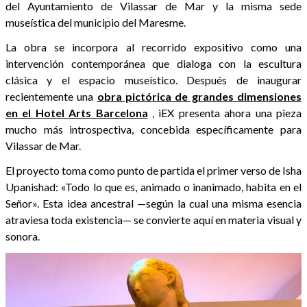
del Ayuntamiento de Vilassar de Mar y la misma sede
museística del municipio del Maresme.
La obra se incorpora al recorrido expositivo como una
intervención contemporánea que dialoga con la escultura
clásica y el espacio museístico. Después de inaugurar
recientemente una
obra pictórica de grandes dimensiones
en el Hotel Arts Barcelona
, iEX presenta ahora una pieza
mucho más introspectiva, concebida específicamente para
Vilassar de Mar.
El proyecto toma como punto de partida el primer verso de Isha
Upanishad: «Todo lo que es, animado o inanimado, habita en el
Señor». Esta idea ancestral —según la cual una misma esencia
atraviesa toda existencia— se convierte aquí en materia visual y
sonora.