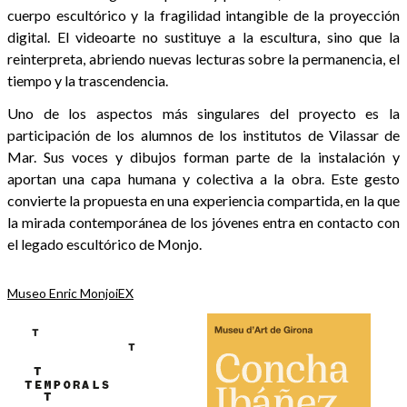
cuerpo escultórico y la fragilidad intangible de la proyección
digital. El videoarte no sustituye a la escultura, sino que la
reinterpreta, abriendo nuevas lecturas sobre la permanencia, el
tiempo y la trascendencia.
Uno de los aspectos más singulares del proyecto es la
participación de los alumnos de los institutos de Vilassar de
Mar. Sus voces y dibujos forman parte de la instalación y
aportan una capa humana y colectiva a la obra. Este gesto
convierte la propuesta en una experiencia compartida, en la que
la mirada contemporánea de los jóvenes entra en contacto con
el legado escultórico de Monjo.
Museo Enric Monjo
iEX