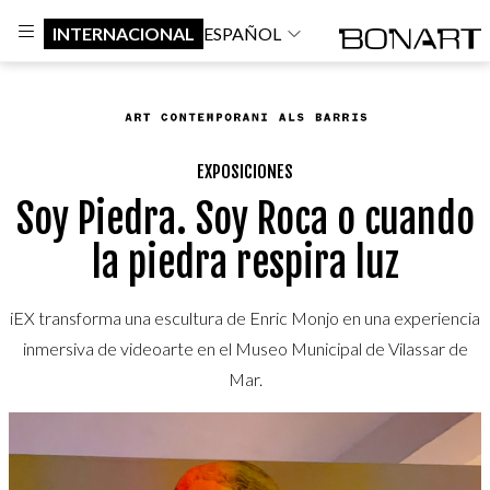
INTERNACIONAL
ESPAÑOL
EXPOSICIONES
Soy Piedra. Soy Roca o cuando
la piedra respira luz
iEX transforma una escultura de Enric Monjo en una experiencia
inmersiva de videoarte en el Museo Municipal de Vilassar de
Mar.