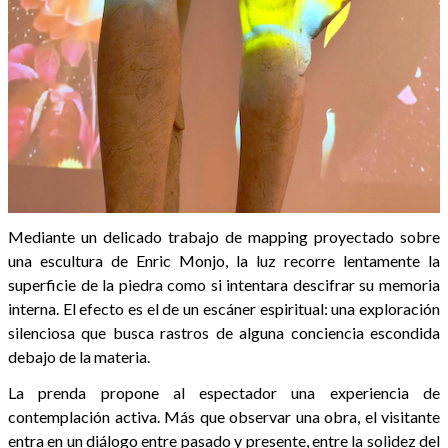
Mediante un delicado trabajo de mapping proyectado sobre
una escultura de Enric Monjo, la luz recorre lentamente la
superficie de la piedra como si intentara descifrar su memoria
interna. El efecto es el de un escáner espiritual: una exploración
silenciosa que busca rastros de alguna conciencia escondida
debajo de la materia.
La prenda propone al espectador una experiencia de
contemplación activa. Más que observar una obra, el visitante
entra en un diálogo entre pasado y presente, entre la solidez del