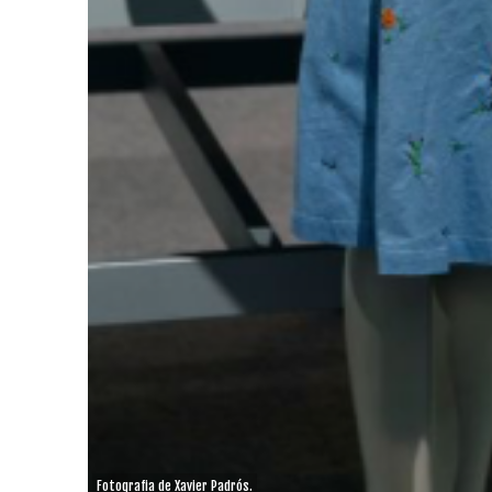
Fotografia de Xavier Padrós.