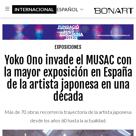
INTERNACIONAL
ESPAÑOL
EXPOSICIONES
Yoko Ono invade el MUSAC con
la mayor exposición en España
de la artista japonesa en una
década
Más de 70 obras recorren la trayectoria de la artista japonesa
desde los años 60 hasta la actualidad.