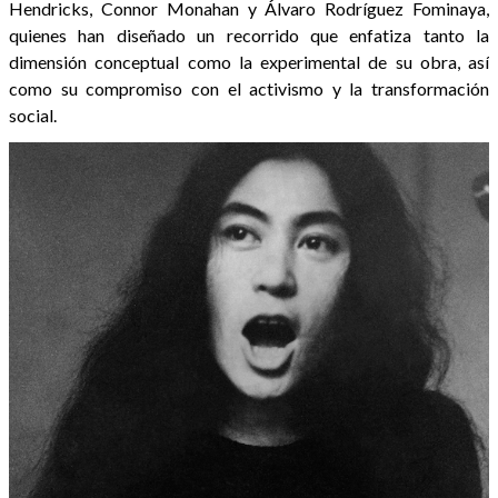
Hendricks, Connor Monahan y Álvaro Rodríguez Fominaya,
quienes han diseñado un recorrido que enfatiza tanto la
dimensión conceptual como la experimental de su obra, así
como su compromiso con el activismo y la transformación
social.