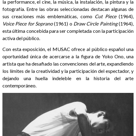
la performance, el cine, la música, la instalación, la pintura y la
fotografía. Entre las obras seleccionadas destacan algunas de
sus creaciones más emblemáticas, como
Cut Piece
(1964),
Voice Piece for Soprano
(1961) o
Draw Circle Painting
(1964),
esta última concebida para ser completada con la participación
activa del público.
Con esta exposición, el MUSAC ofrece al público español una
oportunidad única de acercarse a la figura de Yoko Ono, una
artista que ha desafiado las convenciones del arte, expandiendo
los límites de la creatividad y la participación del espectador, y
dejando una huella indeleble en la historia del arte
contemporáneo.