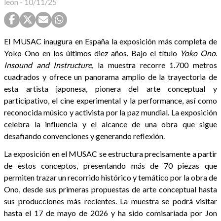
león
-
10/11/25
El MUSAC inaugura en España la exposición más completa de
Yoko Ono en los últimos diez años. Bajo el título
Yoko Ono.
Insound and Instructure
, la muestra recorre 1.700 metros
cuadrados y ofrece un panorama amplio de la trayectoria de
esta artista japonesa, pionera del arte conceptual y
participativo, el cine experimental y la performance, así como
reconocida músico y activista por la paz mundial. La exposición
celebra la influencia y el alcance de una obra que sigue
desafiando convenciones y generando reflexión.
La exposición en el MUSAC se estructura precisamente a partir
de estos conceptos, presentando más de 70 piezas que
permiten trazar un recorrido histórico y temático por la obra de
Ono, desde sus primeras propuestas de arte conceptual hasta
sus producciones más recientes. La muestra se podrá visitar
hasta el 17 de mayo de 2026 y ha sido comisariada por Jon