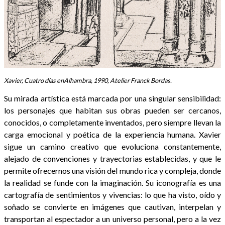
Xavier, Cuatro días enAlhambra, 1990, Atelier Franck Bordas.
Su mirada artística está marcada por una singular sensibilidad:
los personajes que habitan sus obras pueden ser cercanos,
conocidos, o completamente inventados, pero siempre llevan la
carga emocional y poética de la experiencia humana. Xavier
sigue un camino creativo que evoluciona constantemente,
alejado de convenciones y trayectorias establecidas, y que le
permite ofrecernos una visión del mundo rica y compleja, donde
la realidad se funde con la imaginación. Su iconografía es una
cartografía de sentimientos y vivencias: lo que ha visto, oído y
soñado se convierte en imágenes que cautivan, interpelan y
transportan al espectador a un universo personal, pero a la vez