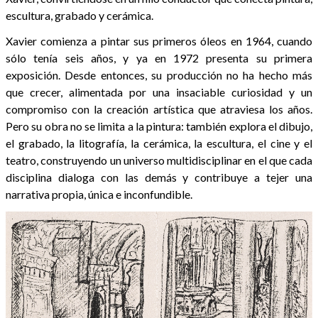
escultura, grabado y cerámica.
Xavier comienza a pintar sus primeros óleos en 1964, cuando
sólo tenía seis años, y ya en 1972 presenta su primera
exposición. Desde entonces, su producción no ha hecho más
que crecer, alimentada por una insaciable curiosidad y un
compromiso con la creación artística que atraviesa los años.
Pero su obra no se limita a la pintura: también explora el dibujo,
el grabado, la litografía, la cerámica, la escultura, el cine y el
teatro, construyendo un universo multidisciplinar en el que cada
disciplina dialoga con las demás y contribuye a tejer una
narrativa propia, única e inconfundible.