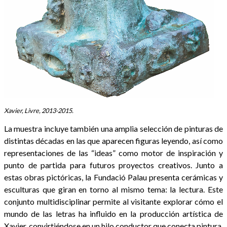
Xavier, Livre, 2013-2015.
La muestra incluye también una amplia selección de pinturas de
distintas décadas en las que aparecen figuras leyendo, así como
representaciones de las “ideas” como motor de inspiración y
punto de partida para futuros proyectos creativos. Junto a
estas obras pictóricas, la Fundació Palau presenta cerámicas y
esculturas que giran en torno al mismo tema: la lectura. Este
conjunto multidisciplinar permite al visitante explorar cómo el
mundo de las letras ha influido en la producción artística de
Xavier, convirtiéndose en un hilo conductor que conecta pintura,