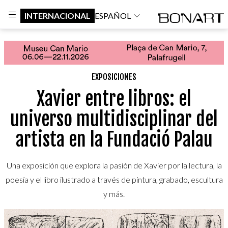
INTERNACIONAL
ESPAÑOL
EXPOSICIONES
Xavier entre libros: el
universo multidisciplinar del
artista en la Fundació Palau
Una exposición que explora la pasión de Xavier por la lectura, la
poesía y el libro ilustrado a través de pintura, grabado, escultura
y más.