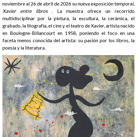
noviembre al 26 de abril de 2026 su nueva exposición temporal,
Xavier entre libros
. La muestra ofrece un recorrido
multidisciplinar por la pintura, la escultura, la cerámica, el
grabado, la litografía, el cine y el teatro de Xavier, artista nacido
en Boulogne-Billancourt en 1958, poniendo el foco en una
faceta menos conocida del artista: su pasión por los libros, la
poesía y la literatura.