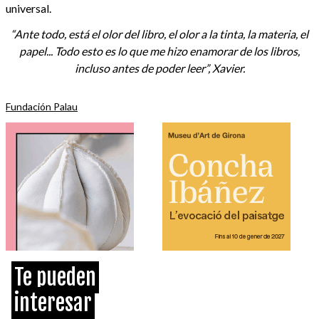
universal.
“Ante todo, está el olor del libro, el olor a la tinta, la materia, el
papel... Todo esto es lo que me hizo enamorar de los libros,
incluso antes de poder leer”, Xavier.
Fundación Palau
Te pueden
interesar