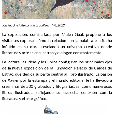
Xavier, Une idée dans le brouillard nº44, 2022.
La exposición, comisariada por Malén Gual, propone a los
visitantes explorar cómo la relación con la palabra escrita ha
influido en su obra, revelando un universo creativo donde
literatura y arte se encuentran y dialogan constantemente.
La lectura, las ideas y los libros configuran los principales ejes
de la nueva exposición de la Fundación Palacio de Caldes de
Estrac, que dedica su parte central al libro ilustrado. La pasión
de Xavier por la estampa y el mundo editorial le ha llevado a
crear más de 500 grabados y litografías, así como numerosos
libros ilustrados, reflejando su estrecha conexión con la
literatura y el arte gráfico.