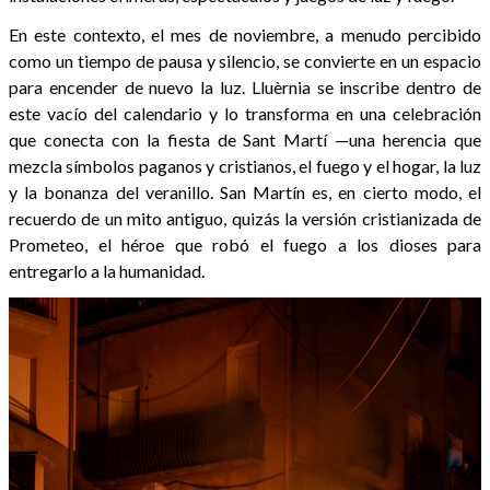
En este contexto, el mes de noviembre, a menudo percibido
como un tiempo de pausa y silencio, se convierte en un espacio
para encender de nuevo la luz. Lluèrnia se inscribe dentro de
este vacío del calendario y lo transforma en una celebración
que conecta con la fiesta de Sant Martí —una herencia que
mezcla símbolos paganos y cristianos, el fuego y el hogar, la luz
y la bonanza del veranillo. San Martín es, en cierto modo, el
recuerdo de un mito antiguo, quizás la versión cristianizada de
Prometeo, el héroe que robó el fuego a los dioses para
entregarlo a la humanidad.