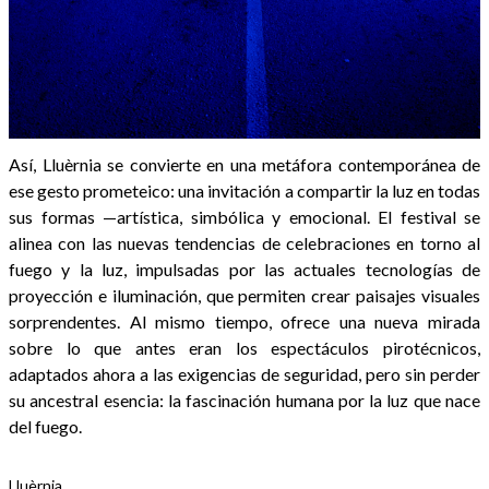
Así, Lluèrnia se convierte en una metáfora contemporánea de
ese gesto prometeico: una invitación a compartir la luz en todas
sus formas —artística, simbólica y emocional. El festival se
alinea con las nuevas tendencias de celebraciones en torno al
fuego y la luz, impulsadas por las actuales tecnologías de
proyección e iluminación, que permiten crear paisajes visuales
sorprendentes. Al mismo tiempo, ofrece una nueva mirada
sobre lo que antes eran los espectáculos pirotécnicos,
adaptados ahora a las exigencias de seguridad, pero sin perder
su ancestral esencia: la fascinación humana por la luz que nace
del fuego.
Lluèrnia