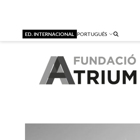
ED. INTERNACIONAL
PORTUGUÊS