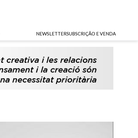
O
NEWSLETTER
SUBSCRIÇÃO E VENDA