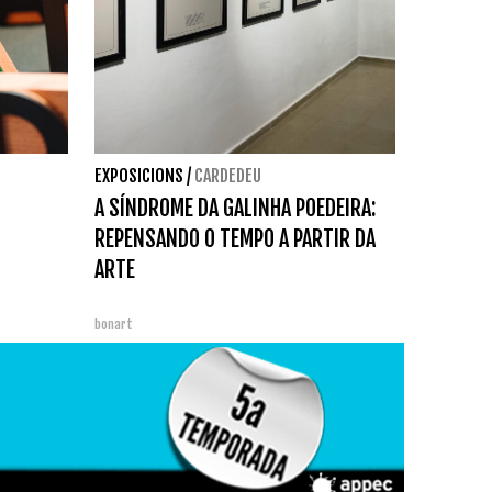
EXPOSICIONS
/
CARDEDEU
A SÍNDROME DA GALINHA POEDEIRA:
REPENSANDO O TEMPO A PARTIR DA
ARTE
bonart