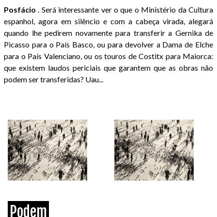
Posfácio
. Será interessante ver o que o Ministério da Cultura
espanhol, agora em silêncio e com a cabeça virada, alegará
quando lhe pedirem novamente para transferir a Gernika de
Picasso para o País Basco, ou para devolver a Dama de Elche
para o País Valenciano, ou os touros de Costitx para Maiorca:
que existem laudos periciais que garantem que as obras não
podem ser transferidas? Uau...
Podem