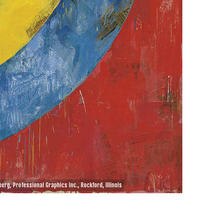
rg, Professional Graphics Inc., Rockford, Illinois