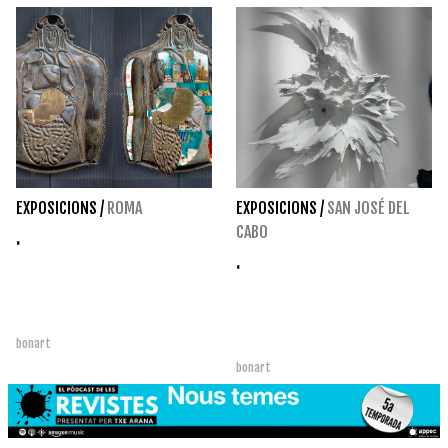
EXPOSICIONS
/
ROMA
EXPOSICIONS
/
SAN JOSÉ DEL
CABO
.
.
bonart
bonart