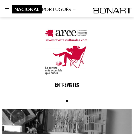
NACIONAL
PORTUGUÊS
ENTREVISTES
.