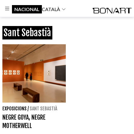
NACIONAL
CATALÀ
Sant Sebastià
EXPOSICIONS
/
SANT SEBASTIÀ
NEGRE GOYA, NEGRE
MOTHERWELL