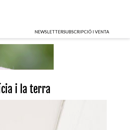
NEWSLETTER
SUBSCRIPCIÓ I VENTA
cia i la terra