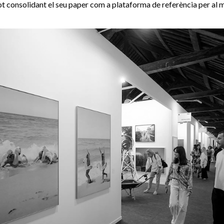
tot consolidant el seu paper com a plataforma de referència per al me