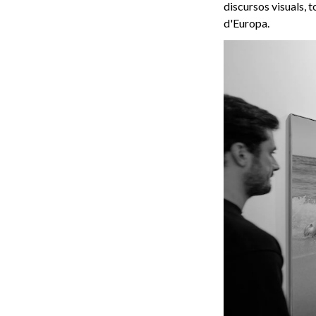
discursos visuals, 
d'Europa.