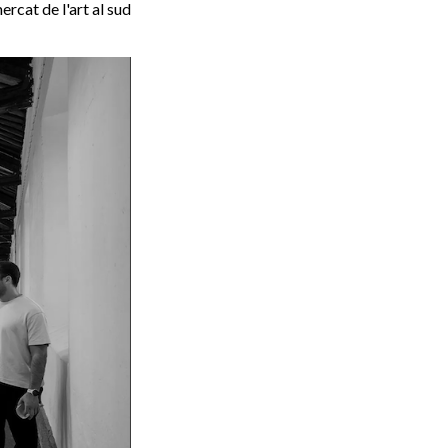
rcat de l'art al sud