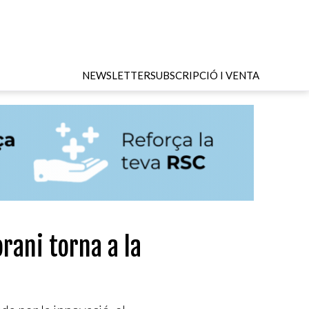
NEWSLETTER
SUBSCRIPCIÓ I VENTA
rani torna a la