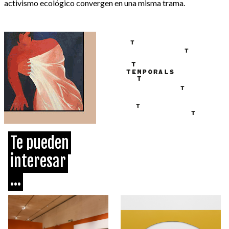
activismo ecológico convergen en una misma trama.
Te pueden
interesar
...