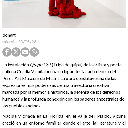
bonart
miami
-
30/05/26
La instalación
Quipu Gut
(Tripa de quipu) de la artista y poeta
chilena Cecilia Vicuña ocupa un lugar destacado dentro del
Pérez Art Museum de Miami. La obra constituye una de las
expresiones más poderosas de una trayectoria creativa
marcada por la memoria histórica, la defensa de los derechos
humanos y la profunda conexión con los saberes ancestrales de
los pueblos andinos.
Nacida y criada en La Florida, en el valle del Maipo, Vicuña
creció en un entorno familiar donde el arte, la literatura y el