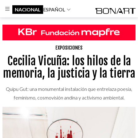
NACIONAL
ESPAÑOL
EXPOSICIONES
Cecilia Vicuña: los hilos de la
memoria, la justicia y la tierra
Quipu Gut: una monumental instalación que entrelaza poesía,
feminismo, cosmovisión andina y activismo ambiental.