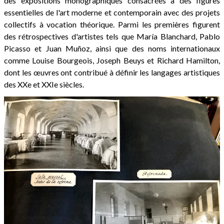
des expositions monographiques consacrées à des figures
essentielles de l'art moderne et contemporain avec des projets
collectifs à vocation théorique. Parmi les premières figurent
des rétrospectives d'artistes tels que María Blanchard, Pablo
Picasso et Juan Muñoz, ainsi que des noms internationaux
comme Louise Bourgeois, Joseph Beuys et Richard Hamilton,
dont les œuvres ont contribué à définir les langages artistiques
des XXe et XXIe siècles.