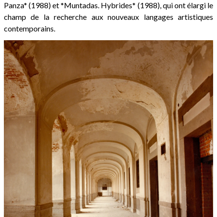
Panza* (1988) et *Muntadas. Hybrides* (1988), qui ont élargi le
champ de la recherche aux nouveaux langages artistiques
contemporains.