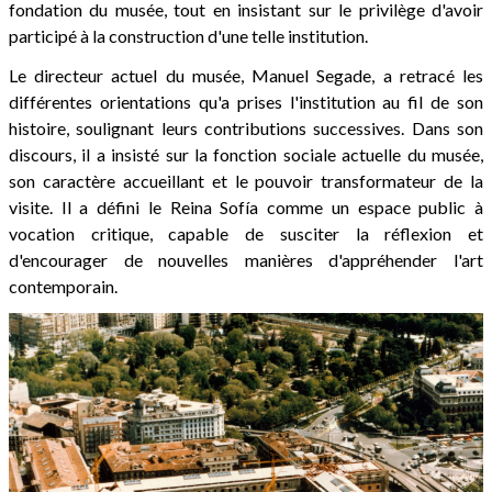
fondation du musée, tout en insistant sur le privilège d'avoir
participé à la construction d'une telle institution.
Le directeur actuel du musée, Manuel Segade, a retracé les
différentes orientations qu'a prises l'institution au fil de son
histoire, soulignant leurs contributions successives. Dans son
discours, il a insisté sur la fonction sociale actuelle du musée,
son caractère accueillant et le pouvoir transformateur de la
visite. Il a défini le Reina Sofía comme un espace public à
vocation critique, capable de susciter la réflexion et
d'encourager de nouvelles manières d'appréhender l'art
contemporain.