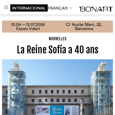
INTERNACIONAL
FRANÇAIS
NOUVELLES
La Reine Sofía a 40 ans