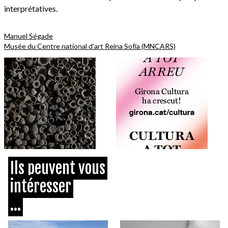
interprétatives.
Manuel Ségade
Musée du Centre national d'art Reina Sofía (MNCARS)
Ils peuvent vous
intéresser
...