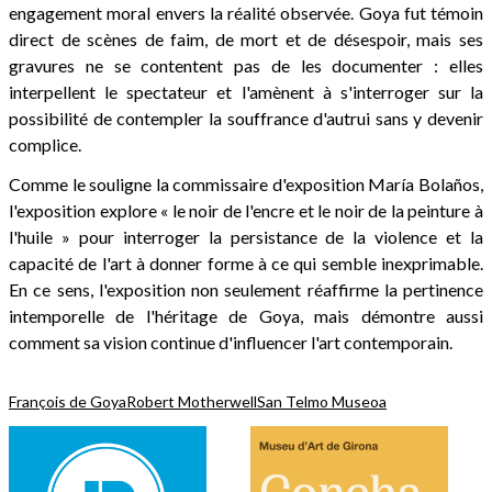
engagement moral envers la réalité observée. Goya fut témoin
direct de scènes de faim, de mort et de désespoir, mais ses
gravures ne se contentent pas de les documenter : elles
interpellent le spectateur et l'amènent à s'interroger sur la
possibilité de contempler la souffrance d'autrui sans y devenir
complice.
Comme le souligne la commissaire d'exposition María Bolaños,
l'exposition explore « le noir de l'encre et le noir de la peinture à
l'huile » pour interroger la persistance de la violence et la
capacité de l'art à donner forme à ce qui semble inexprimable.
En ce sens, l'exposition non seulement réaffirme la pertinence
intemporelle de l'héritage de Goya, mais démontre aussi
comment sa vision continue d'influencer l'art contemporain.
François de Goya
Robert Motherwell
San Telmo Museoa