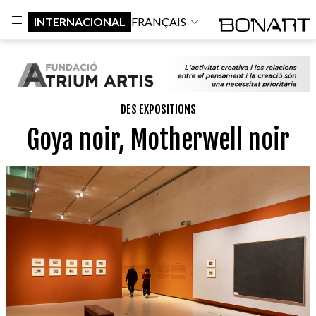
INTERNACIONAL
FRANÇAIS
DES EXPOSITIONS
Goya noir, Motherwell noir