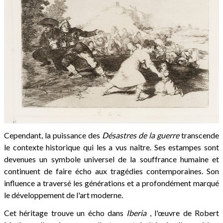
Cependant, la puissance des
Désastres de la guerre
transcende
le contexte historique qui les a vus naître. Ses estampes sont
devenues un symbole universel de la souffrance humaine et
continuent de faire écho aux tragédies contemporaines. Son
influence a traversé les générations et a profondément marqué
le développement de l'art moderne.
Cet héritage trouve un écho dans
Iberia
, l'œuvre de Robert