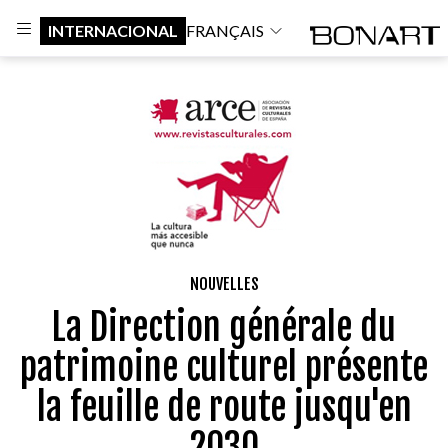
INTERNACIONAL
FRANÇAIS
NOUVELLES
La Direction générale du
patrimoine culturel présente
la feuille de route jusqu'en
2030