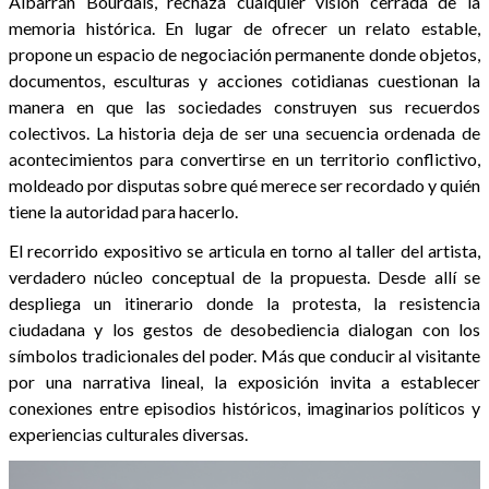
Albarrán Bourdais, rechaza cualquier visión cerrada de la
memoria histórica. En lugar de ofrecer un relato estable,
propone un espacio de negociación permanente donde objetos,
documentos, esculturas y acciones cotidianas cuestionan la
manera en que las sociedades construyen sus recuerdos
colectivos. La historia deja de ser una secuencia ordenada de
acontecimientos para convertirse en un territorio conflictivo,
moldeado por disputas sobre qué merece ser recordado y quién
tiene la autoridad para hacerlo.
El recorrido expositivo se articula en torno al taller del artista,
verdadero núcleo conceptual de la propuesta. Desde allí se
despliega un itinerario donde la protesta, la resistencia
ciudadana y los gestos de desobediencia dialogan con los
símbolos tradicionales del poder. Más que conducir al visitante
por una narrativa lineal, la exposición invita a establecer
conexiones entre episodios históricos, imaginarios políticos y
experiencias culturales diversas.