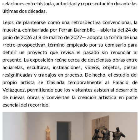
relaciones entre historia, autoridad y representación durante las
últimas dos décadas.
Lejos de plantearse como una retrospectiva convencional, la
muestra, comisariada por Ferran Barenblit, —abierta del 24 de
junio de 2026 al 8 de marzo de 2027— adopta la forma de una
«retro-prospectiva», término empleado por su comisario para
definir un proyecto que revisa el pasado sin renunciar al
presente. La exposición reúne cerca de doscientas obras entre
acuarelas, esculturas, instalaciones, vídeos, objetos, piezas
resignificadas y trabajos en proceso. De hecho, el estudio del
propio artista se traslada temporalmente al Palacio de
Velázquez, permitiendo que los visitantes asistan al desarrollo
de nuevas obras y conviertan la creación artística en parte
esencial del recorrido.