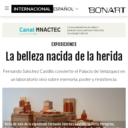
INTERNACIONAL
ESPAÑOL
EXPOSICIONES
La belleza nacida de la herida
Fernando Sánchez Castillo convierte el Palacio de Velázquez en
un laboratorio vivo sobre memoria, poder y resistencia.
Vista de sala de la exposición Fernando Sánchez Castillo. La Perla Peregrina,