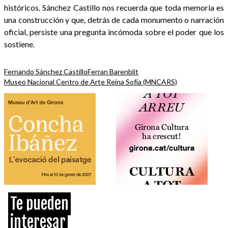
históricos. Sánchez Castillo nos recuerda que toda memoria es
una construcción y que, detrás de cada monumento o narración
oficial, persiste una pregunta incómoda sobre el poder que los
sostiene.
Fernando Sánchez Castillo
Ferran Barenblit
Museo Nacional Centro de Arte Reina Sofía (MNCARS)
Te pueden
interesar