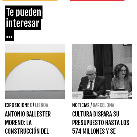
Te pueden
interesar
...
EXPOSICIONES
/
LISBOA
NOTICIAS
/
BARCELONA
ANTONIO BALLESTER
CULTURA DISPARA SU
MORENO: LA
PRESUPUESTO HASTA LOS
CONSTRUCCIÓN DEL
574 MILLONES Y SE