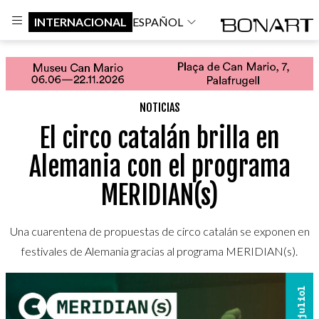
INTERNACIONAL
ESPAÑOL
NOTICIAS
El circo catalán brilla en
Alemania con el programa
MERIDIAN(s)
Una cuarentena de propuestas de circo catalán se exponen en
festivales de Alemania gracias al programa MERIDIAN(s).