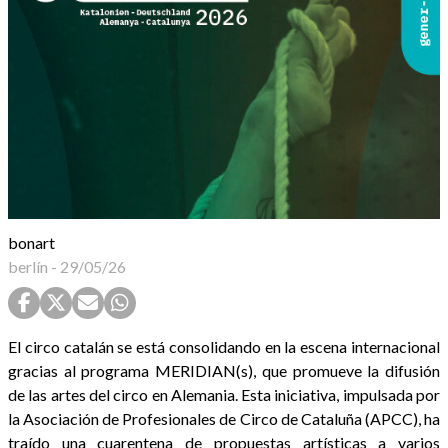
bonart
berlín
-
29/05/26
El circo catalán se está consolidando en la escena internacional
gracias al programa MERIDIAN(s), que promueve la difusión
de las artes del circo en Alemania. Esta iniciativa, impulsada por
la Asociación de Profesionales de Circo de Cataluña (APCC), ha
traído una cuarentena de propuestas artísticas a varios