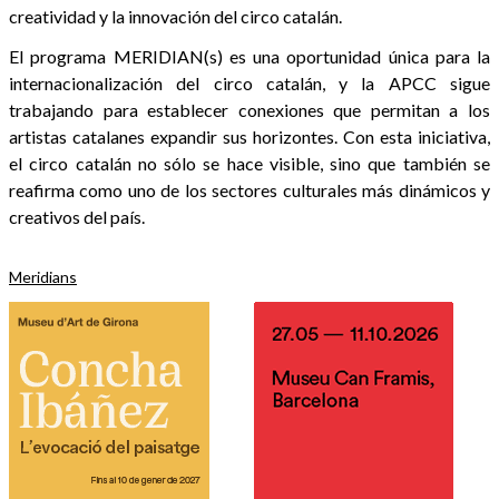
creatividad y la innovación del circo catalán.
El programa MERIDIAN(s) es una oportunidad única para la
internacionalización del circo catalán, y la APCC sigue
trabajando para establecer conexiones que permitan a los
artistas catalanes expandir sus horizontes. Con esta iniciativa,
el circo catalán no sólo se hace visible, sino que también se
reafirma como uno de los sectores culturales más dinámicos y
creativos del país.
Meridians