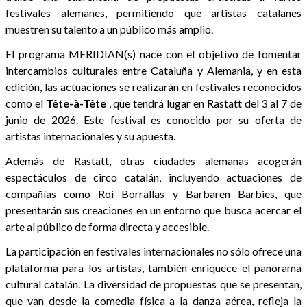
festivales alemanes, permitiendo que artistas catalanes
muestren su talento a un público más amplio.
El programa MERIDIAN(s) nace con el objetivo de fomentar
intercambios culturales entre Cataluña y Alemania, y en esta
edición, las actuaciones se realizarán en festivales reconocidos
como el
Tête-à-Tête
, que tendrá lugar en Rastatt del 3 al 7 de
junio de 2026. Este festival es conocido por su oferta de
artistas internacionales y su apuesta.
Además de Rastatt, otras ciudades alemanas acogerán
espectáculos de circo catalán, incluyendo actuaciones de
compañías como Roi Borrallas y Barbaren Barbies, que
presentarán sus creaciones en un entorno que busca acercar el
arte al público de forma directa y accesible.
La participación en festivales internacionales no sólo ofrece una
plataforma para los artistas, también enriquece el panorama
cultural catalán. La diversidad de propuestas que se presentan,
que van desde la comedia física a la danza aérea, refleja la