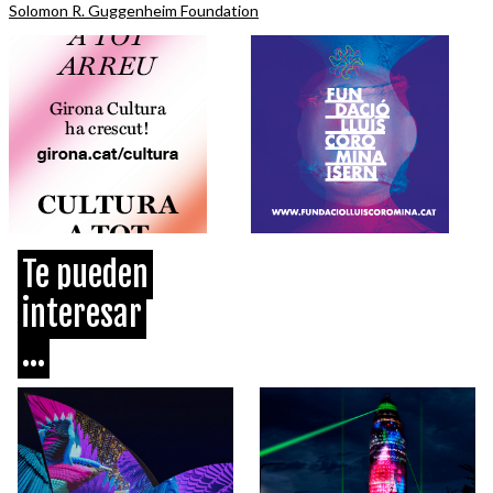
Solomon R. Guggenheim Foundation
Te pueden
interesar
...