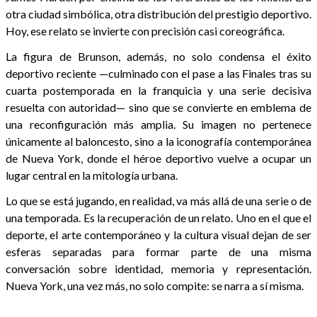
otra ciudad simbólica, otra distribución del prestigio deportivo.
Hoy, ese relato se invierte con precisión casi coreográfica.
La figura de Brunson, además, no solo condensa el éxito
deportivo reciente —culminado con el pase a las Finales tras su
cuarta postemporada en la franquicia y una serie decisiva
resuelta con autoridad— sino que se convierte en emblema de
una reconfiguración más amplia. Su imagen no pertenece
únicamente al baloncesto, sino a la iconografía contemporánea
de Nueva York, donde el héroe deportivo vuelve a ocupar un
lugar central en la mitología urbana.
Lo que se está jugando, en realidad, va más allá de una serie o de
una temporada. Es la recuperación de un relato. Uno en el que el
deporte, el arte contemporáneo y la cultura visual dejan de ser
esferas separadas para formar parte de una misma
conversación sobre identidad, memoria y representación.
Nueva York, una vez más, no solo compite: se narra a sí misma.