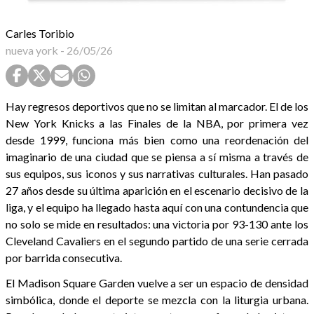
Carles Toribio
nueva york
-
26/05/26
Hay regresos deportivos que no se limitan al marcador. El de los
New York Knicks a las Finales de la NBA, por primera vez
desde 1999, funciona más bien como una reordenación del
imaginario de una ciudad que se piensa a sí misma a través de
sus equipos, sus iconos y sus narrativas culturales. Han pasado
27 años desde su última aparición en el escenario decisivo de la
liga, y el equipo ha llegado hasta aquí con una contundencia que
no solo se mide en resultados: una victoria por 93-130 ante los
Cleveland Cavaliers en el segundo partido de una serie cerrada
por barrida consecutiva.
El Madison Square Garden vuelve a ser un espacio de densidad
simbólica, donde el deporte se mezcla con la liturgia urbana.