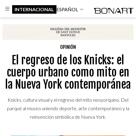
INTERNACIONAL
ESPAÑOL
OPINIÓN
El regreso de los Knicks: el
cuerpo urbano como mito en
la Nueva York contemporánea
Knicks, cultura visual y el regreso del mito neoyorquino. Del
parqué al museo uniendo deporte, arte contemporáneo y la
reinvención simbólica de Nueva York.