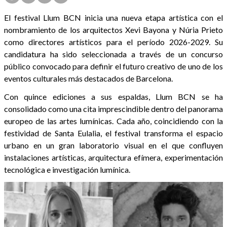
El festival Llum BCN inicia una nueva etapa artística con el
nombramiento de los arquitectos Xevi Bayona y Núria Prieto
como directores artísticos para el período 2026-2029. Su
candidatura ha sido seleccionada a través de un concurso
público convocado para definir el futuro creativo de uno de los
eventos culturales más destacados de Barcelona.
Con quince ediciones a sus espaldas, Llum BCN se ha
consolidado como una cita imprescindible dentro del panorama
europeo de las artes lumínicas. Cada año, coincidiendo con la
festividad de Santa Eulalia, el festival transforma el espacio
urbano en un gran laboratorio visual en el que confluyen
instalaciones artísticas, arquitectura efímera, experimentación
tecnológica e investigación lumínica.