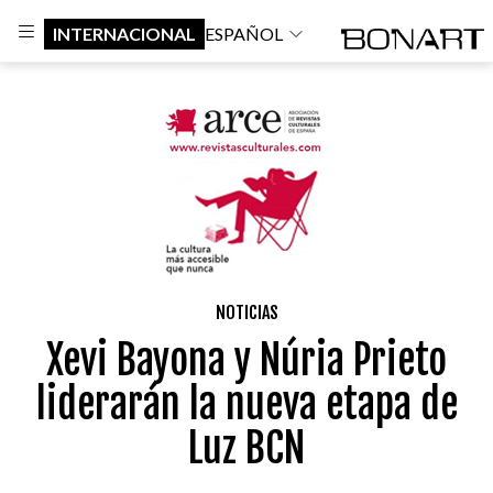
INTERNACIONAL
ESPAÑOL
NOTICIAS
Xevi Bayona y Núria Prieto
liderarán la nueva etapa de
Luz BCN