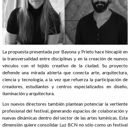
La propuesta presentada por Bayona y Prieto hace hincapié en
la transversalidad entre disciplinas y en la creación de nuevos
vínculos con el tejido creativo de la ciudad. Su proyecto
defiende una mirada abierta que conecta arte, arquitectura,
ciencia y tecnología, a la vez que refuerza la participación de
creadores, estudiantes y centros especializados en diseño,
iluminación y arquitectura.
Los nuevos directores también plantean potenciar la vertiente
profesional del festival, generando espacios de colaboración y
nuevas dinámicas dentro del sector de las artes lumínicas. Esta
dimensión quiere consolidar Luz BCN no sólo como un festival