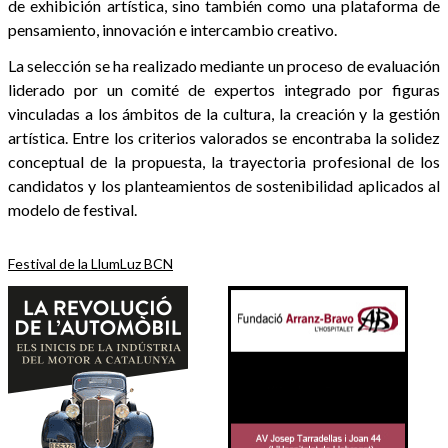
de exhibición artística, sino también como una plataforma de
pensamiento, innovación e intercambio creativo.
La selección se ha realizado mediante un proceso de evaluación
liderado por un comité de expertos integrado por figuras
vinculadas a los ámbitos de la cultura, la creación y la gestión
artística. Entre los criterios valorados se encontraba la solidez
conceptual de la propuesta, la trayectoria profesional de los
candidatos y los planteamientos de sostenibilidad aplicados al
modelo de festival.
Festival de la Llum
Luz BCN