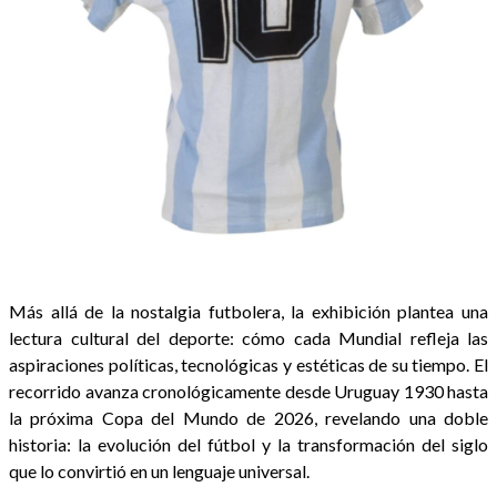
Más allá de la nostalgia futbolera, la exhibición plantea una
lectura cultural del deporte: cómo cada Mundial refleja las
aspiraciones políticas, tecnológicas y estéticas de su tiempo. El
recorrido avanza cronológicamente desde Uruguay 1930 hasta
la próxima Copa del Mundo de 2026, revelando una doble
historia: la evolución del fútbol y la transformación del siglo
que lo convirtió en un lenguaje universal.