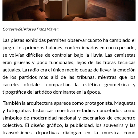
Cortesía del Museo Franz Mayer.
Las piezas exhibidas permiten observar cuánto ha cambiado el
juego. Los primeros balones, confeccionados en cuero pesado,
se volvían difíciles de controlar bajo la lluvia. Las camisetas
eran gruesas y poco funcionales, lejos de las fibras técnicas
actuales. La radio era el único medio capaz de llevar la emoción
de los partidos más allá de las tribunas, mientras que los
carteles oficiales compartían la estética geométrica y
tipográfica del art déco dominante en la época.
También la arquitectura aparece como protagonista. Maquetas
y fotografías históricas muestran estadios concebidos como
símbolos de modernidad nacional y escenarios de encuentro
colectivo. El diseño gráfico, la publicidad, los souvenirs y las
transmisiones deportivas dialogan en la muestra como