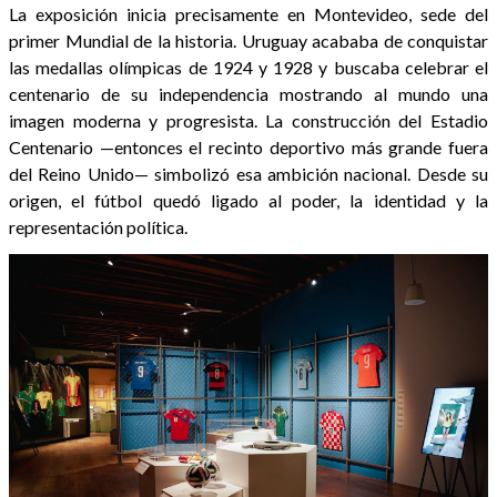
La exposición inicia precisamente en Montevideo, sede del
primer Mundial de la historia. Uruguay acababa de conquistar
las medallas olímpicas de 1924 y 1928 y buscaba celebrar el
centenario de su independencia mostrando al mundo una
imagen moderna y progresista. La construcción del Estadio
Centenario —entonces el recinto deportivo más grande fuera
del Reino Unido— simbolizó esa ambición nacional. Desde su
origen, el fútbol quedó ligado al poder, la identidad y la
representación política.