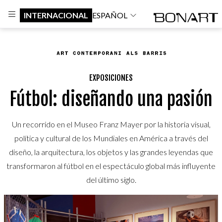
INTERNACIONAL
ESPAÑOL
EXPOSICIONES
Fútbol: diseñando una pasión
Un recorrido en el Museo Franz Mayer por la historia visual,
política y cultural de los Mundiales en América a través del
diseño, la arquitectura, los objetos y las grandes leyendas que
transformaron al fútbol en el espectáculo global más influyente
del último siglo.