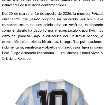
influyentes de la historia contemporánea.
Del 25 de marzo al 16 de agosto de 2026, la muestra
Fútbol:
Diseñando una pasión
propone un recorrido por los nueve
campeonatos mundiales celebrados en América, explorando
cómo el diseño ha dado forma al espectáculo deportivo más
visto del planeta. Bajo la curaduría del Dr. Kevin Moore, la
exposición reúne piezas históricas, fotografías, publicaciones,
indumentaria, señalética y objetos utilizados por figuras como
Pelé, Diego Armando Maradona, Hugo Sánchez, Lionel Messi y
Cristiano Ronaldo.