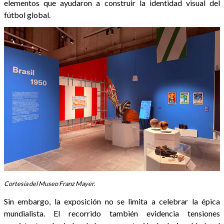
elementos que ayudaron a construir la identidad visual del
fútbol global.
Cortesía del Museo Franz Mayer.
Sin embargo, la exposición no se limita a celebrar la épica
mundialista. El recorrido también evidencia tensiones