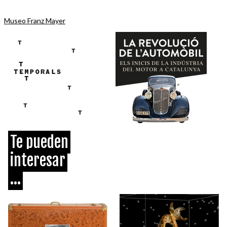
Museo Franz Mayer
Te pueden
interesar
...