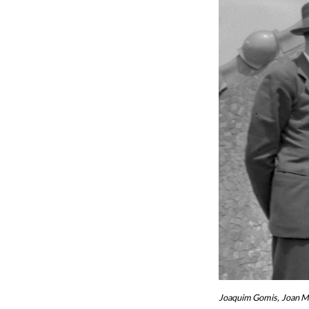
Joaquim Gomis, Joan Mi