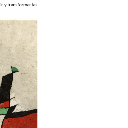
uir y transformar las