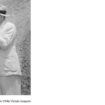
mis/1946/ Fondo Joaquim