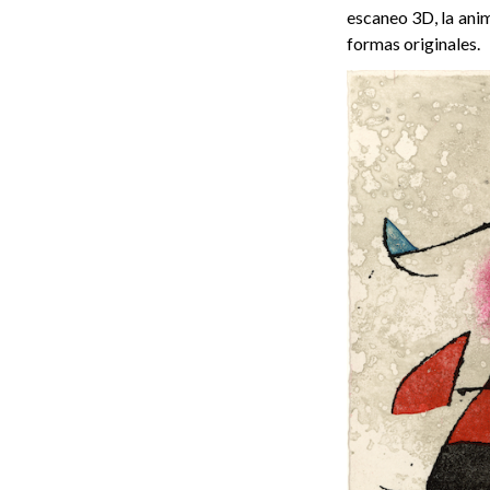
escaneo 3D, la anima
formas originales.