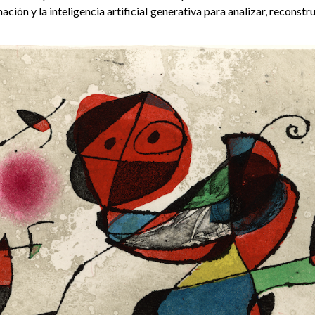
ción y la inteligencia artificial generativa para analizar, reconstr