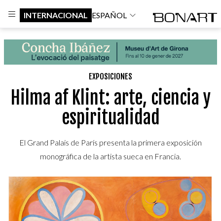
INTERNACIONAL
ESPAÑOL
EXPOSICIONES
Hilma af Klint: arte, ciencia y
espiritualidad
El Grand Palais de París presenta la primera exposición
monográfica de la artista sueca en Francia.