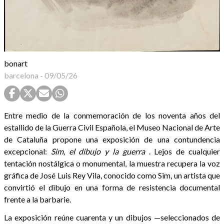
bonart
barcelona
-
09/05/26
Entre medio de la conmemoración de los noventa años del
estallido de la Guerra Civil Española, el Museo Nacional de Arte
de Cataluña propone una exposición de una contundencia
excepcional:
Sim, el dibujo y la guerra
. Lejos de cualquier
tentación nostálgica o monumental, la muestra recupera la voz
gráfica de José Luis Rey Vila, conocido como Sim, un artista que
convirtió el dibujo en una forma de resistencia documental
frente a la barbarie.
La exposición reúne cuarenta y un dibujos —seleccionados de