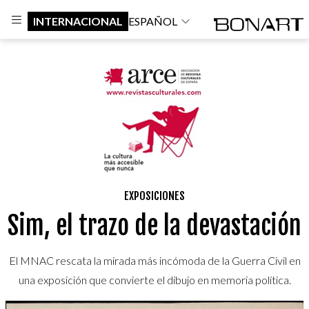
INTERNACIONAL
ESPAÑOL
EXPOSICIONES
Sim, el trazo de la devastación
El MNAC rescata la mirada más incómoda de la Guerra Civil en
una exposición que convierte el dibujo en memoria política.