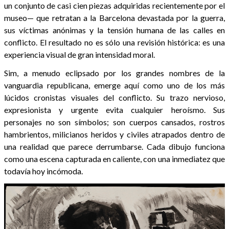
un conjunto de casi cien piezas adquiridas recientemente por el
museo— que retratan a la Barcelona devastada por la guerra,
sus víctimas anónimas y la tensión humana de las calles en
conflicto. El resultado no es sólo una revisión histórica: es una
experiencia visual de gran intensidad moral.
Sim, a menudo eclipsado por los grandes nombres de la
vanguardia republicana, emerge aquí como uno de los más
lúcidos cronistas visuales del conflicto. Su trazo nervioso,
expresionista y urgente evita cualquier heroísmo. Sus
personajes no son símbolos; son cuerpos cansados, rostros
hambrientos, milicianos heridos y civiles atrapados dentro de
una realidad que parece derrumbarse. Cada dibujo funciona
como una escena capturada en caliente, con una inmediatez que
todavía hoy incómoda.