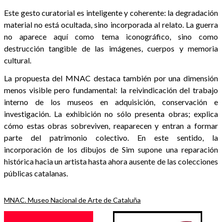
Este gesto curatorial es inteligente y coherente: la degradación
material no está ocultada, sino incorporada al relato. La guerra
no aparece aquí como tema iconográfico, sino como
destrucción tangible de las imágenes, cuerpos y memoria
cultural.
La propuesta del MNAC destaca también por una dimensión
menos visible pero fundamental: la reivindicación del trabajo
interno de los museos en adquisición, conservación e
investigación. La exhibición no sólo presenta obras; explica
cómo estas obras sobreviven, reaparecen y entran a formar
parte del patrimonio colectivo. En este sentido, la
incorporación de los dibujos de Sim supone una reparación
histórica hacia un artista hasta ahora ausente de las colecciones
públicas catalanas.
MNAC. Museo Nacional de Arte de Cataluña