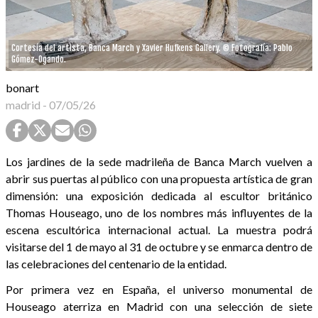
Cortesía del artista, Banca March y Xavier Hufkens Gallery. © Fotografía: Pablo
Gómez-Ogando.
bonart
madrid
-
07/05/26
Los jardines de la sede madrileña de Banca March vuelven a
abrir sus puertas al público con una propuesta artística de gran
dimensión: una exposición dedicada al escultor británico
Thomas Houseago, uno de los nombres más influyentes de la
escena escultórica internacional actual. La muestra podrá
visitarse del 1 de mayo al 31 de octubre y se enmarca dentro de
las celebraciones del centenario de la entidad.
Por primera vez en España, el universo monumental de
Houseago aterriza en Madrid con una selección de siete