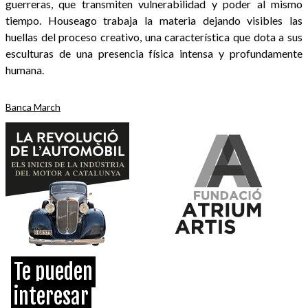
guerreras, que transmiten vulnerabilidad y poder al mismo
tiempo. Houseago trabaja la materia dejando visibles las
huellas del proceso creativo, una característica que dota a sus
esculturas de una presencia física intensa y profundamente
humana.
Banca March
Te pueden
interesar