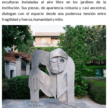
esculturas instaladas al aire libre en los jardines de la
institución. Sus piezas, de apariencia robusta y casi ancestral,
dialogan con el espacio desde una poderosa tensión entre
fragilidad y fuerza, humanidad y mito.