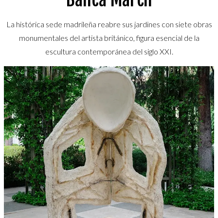
La histórica sede madrileña reabre sus jardines con siete obras
monumentales del artista británico, figura esencial de la
escultura contemporánea del siglo XXI.