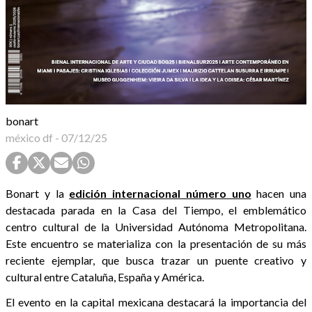
bonart
méxico df
-
07/12/25
Bonart y la
edición internacional número uno
hacen una
destacada parada en la Casa del Tiempo, el emblemático
centro cultural de la Universidad Autónoma Metropolitana.
Este encuentro se materializa con la presentación de su más
reciente ejemplar, que busca trazar un puente creativo y
cultural entre Cataluña, España y América.
El evento en la capital mexicana destacará la importancia del