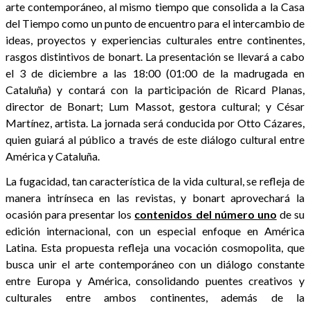
arte contemporáneo, al mismo tiempo que consolida a la Casa
del Tiempo como un punto de encuentro para el intercambio de
ideas, proyectos y experiencias culturales entre continentes,
rasgos distintivos de bonart. La presentación se llevará a cabo
el 3 de diciembre a las 18:00 (01:00 de la madrugada en
Cataluña) y contará con la participación de Ricard Planas,
director de Bonart; Lum Massot, gestora cultural; y César
Martínez, artista. La jornada será conducida por Otto Cázares,
quien guiará al público a través de este diálogo cultural entre
América y Cataluña.
La fugacidad, tan característica de la vida cultural, se refleja de
manera intrínseca en las revistas, y bonart aprovechará la
ocasión para presentar los
contenidos del número uno
de su
edición internacional, con un especial enfoque en América
Latina. Esta propuesta refleja una vocación cosmopolita, que
busca unir el arte contemporáneo con un diálogo constante
entre Europa y América, consolidando puentes creativos y
culturales entre ambos continentes, además de la