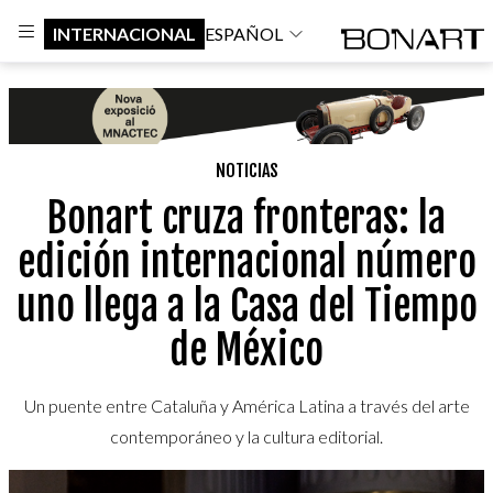
INTERNACIONAL
ESPAÑOL
NOTICIAS
Bonart cruza fronteras: la
edición internacional número
uno llega a la Casa del Tiempo
de México
Un puente entre Cataluña y América Latina a través del arte
contemporáneo y la cultura editorial.