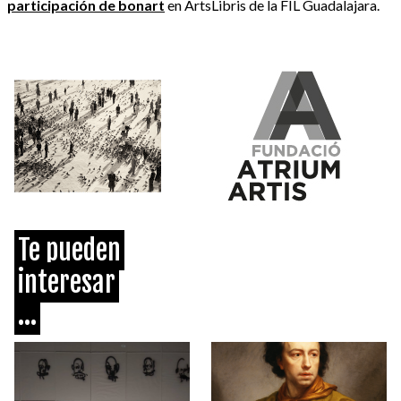
participación de bonart
en ArtsLibris de la FIL Guadalajara.
Te pueden
interesar
...