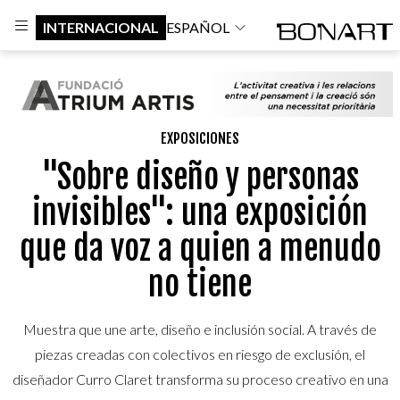
INTERNACIONAL
ESPAÑOL
EXPOSICIONES
"Sobre diseño y personas
invisibles": una exposición
que da voz a quien a menudo
no tiene
Muestra que une arte, diseño e inclusión social. A través de
piezas creadas con colectivos en riesgo de exclusión, el
diseñador Curro Claret transforma su proceso creativo en una