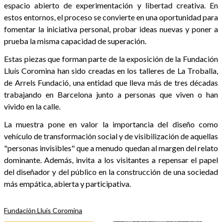
espacio abierto de experimentación y libertad creativa. En
estos entornos, el proceso se convierte en una oportunidad para
fomentar la iniciativa personal, probar ideas nuevas y poner a
prueba la misma capacidad de superación.
Estas piezas que forman parte de la exposición de la Fundación
Lluís Coromina han sido creadas en los talleres de La Troballa,
de Arrels Fundació, una entidad que lleva más de tres décadas
trabajando en Barcelona junto a personas que viven o han
vivido en la calle.
La muestra pone en valor la importancia del diseño como
vehículo de transformación social y de visibilización de aquellas
"personas invisibles" que a menudo quedan al margen del relato
dominante. Además, invita a los visitantes a repensar el papel
del diseñador y del público en la construcción de una sociedad
más empática, abierta y participativa.
Fundación Lluís Coromina