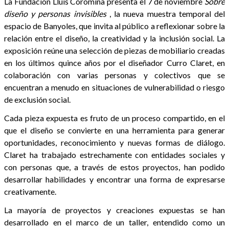
La Fundación Lluís Coromina presenta el 7 de noviembre
Sobre
diseño y personas invisibles
, la nueva muestra temporal del
espacio de Banyoles, que invita al público a reflexionar sobre la
relación entre el diseño, la creatividad y la inclusión social. La
exposición reúne una selección de piezas de mobiliario creadas
en los últimos quince años por el diseñador Curro Claret, en
colaboración con varias personas y colectivos que se
encuentran a menudo en situaciones de vulnerabilidad o riesgo
de exclusión social.
Cada pieza expuesta es fruto de un proceso compartido, en el
que el diseño se convierte en una herramienta para generar
oportunidades, reconocimiento y nuevas formas de diálogo.
Claret ha trabajado estrechamente con entidades sociales y
con personas que, a través de estos proyectos, han podido
desarrollar habilidades y encontrar una forma de expresarse
creativamente.
La mayoría de proyectos y creaciones expuestas se han
desarrollado en el marco de un taller, entendido como un