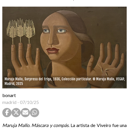
Maruja Mallo, Sorpresa del trigo, 1936, Colección particular. © Maruja Mallo, VEGAP,
Madrid, 2025
bonart
madrid
-
07/10/25
Maruja Mallo. Máscara y compás
. La artista de Viveiro fue una