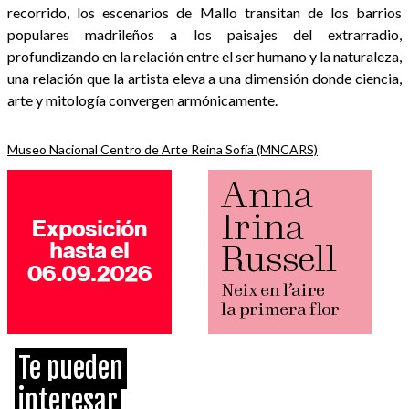
recorrido, los escenarios de Mallo transitan de los barrios
populares madrileños a los paisajes del extrarradio,
profundizando en la relación entre el ser humano y la naturaleza,
una relación que la artista eleva a una dimensión donde ciencia,
arte y mitología convergen armónicamente.
Museo Nacional Centro de Arte Reina Sofía (MNCARS)
Te pueden
interesar