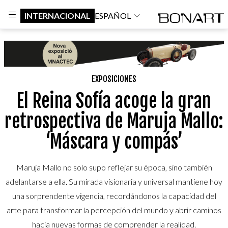
INTERNACIONAL
ESPAÑOL
EXPOSICIONES
El Reina Sofía acoge la gran
retrospectiva de Maruja Mallo:
‘Máscara y compás’
Maruja Mallo no solo supo reflejar su época, sino también
adelantarse a ella. Su mirada visionaria y universal mantiene hoy
una sorprendente vigencia, recordándonos la capacidad del
arte para transformar la percepción del mundo y abrir caminos
hacia nuevas formas de comprender la realidad.