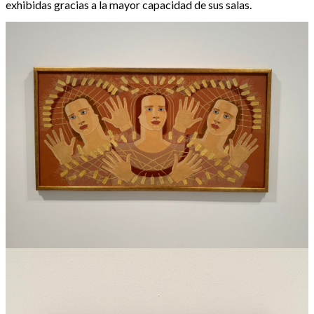
exhibidas gracias a la mayor capacidad de sus salas.