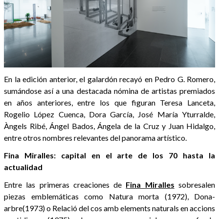
En la edición anterior, el galardón recayó en Pedro G. Romero,
sumándose así a una destacada nómina de artistas premiados
en años anteriores, entre los que figuran Teresa Lanceta,
Rogelio López Cuenca, Dora García, José María Yturralde,
Àngels Ribé, Ángel Bados, Ángela de la Cruz y Juan Hidalgo,
entre otros nombres relevantes del panorama artístico.
Fina Miralles: capital en el arte de los 70 hasta la
actualidad
Entre las primeras creaciones de
Fina Miralles
sobresalen
piezas emblemáticas como Natura morta (1972), Dona-
arbre(1973) o Relació del cos amb elements naturals en accions