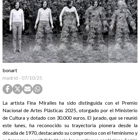
bonart
madrid
-
07/10/25
La artista Fina Miralles ha sido distinguida con el Premio
Nacional de Artes Plásticas 2025, otorgado por el Ministerio
de Cultura y dotado con 30.000 euros. El jurado, que se reunió
este lunes, ha reconocido su trayectoria pionera desde la
década de 1970, destacando su compromiso con el feminismo y