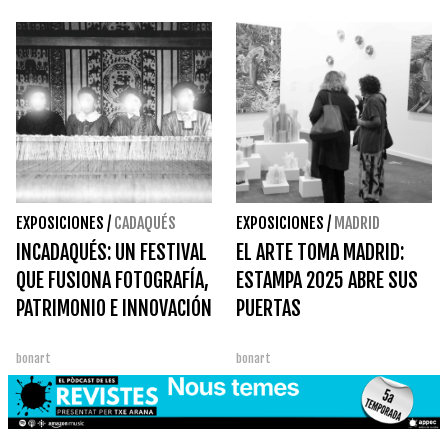
EXPOSICIONES
/
CADAQUÉS
EXPOSICIONES
/
MADRID
INCADAQUÉS: UN FESTIVAL
EL ARTE TOMA MADRID:
QUE FUSIONA FOTOGRAFÍA,
ESTAMPA 2025 ABRE SUS
PATRIMONIO E INNOVACIÓN
PUERTAS
bonart
bonart