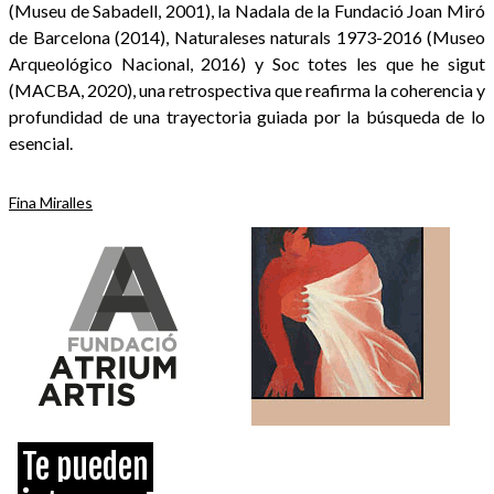
(Museu de Sabadell, 2001), la Nadala de la Fundació Joan Miró
de Barcelona (2014), Naturaleses naturals 1973-2016 (Museo
Arqueológico Nacional, 2016) y Soc totes les que he sigut
(MACBA, 2020), una retrospectiva que reafirma la coherencia y
profundidad de una trayectoria guiada por la búsqueda de lo
esencial.
Fina Miralles
Te pueden