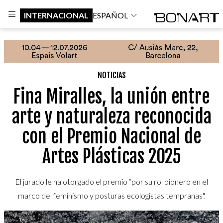
INTERNACIONAL
ESPAÑOL
NOTICIAS
Fina Miralles, la unión entre
arte y naturaleza reconocida
con el Premio Nacional de
Artes Plásticas 2025
El jurado le ha otorgado el premio “por su rol pionero en el
marco del feminismo y posturas ecologistas tempranas".