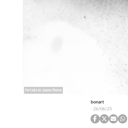
Portada de Jaume Plensa
bonart
-
26/06/25