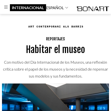
INTERNACIONAL
ESPAÑOL
REPORTAJES
Habitar el museo
Con motivo del Día Internacional de los Museos, una reflexión
crítica sobre el papel de los museos y la necesidad de repensar
sus modelos y sus fundamentos.