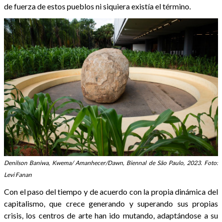
de fuerza de estos pueblos ni siquiera existía el término.
Denilson Baniwa, Kwema/ Amanhecer/Dawn, Biennal de São Paulo, 2023. Foto:
Levi Fanan
Con el paso del tiempo y de acuerdo con la propia dinámica del
capitalismo, que crece generando y superando sus propias
crisis, los centros de arte han ido mutando, adaptándose a su