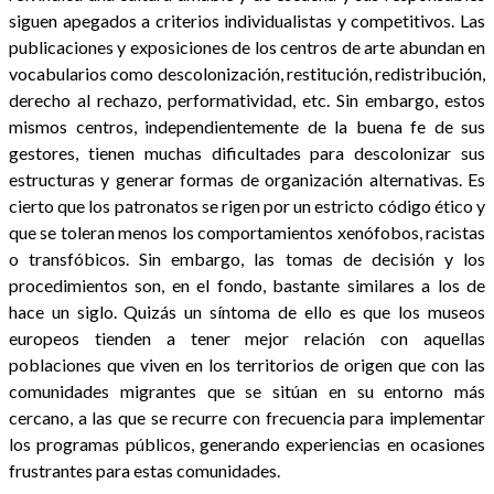
siguen apegados a criterios individualistas y competitivos. Las
publicaciones y exposiciones de los centros de arte abundan en
vocabularios como descolonización, restitución, redistribución,
derecho al rechazo, performatividad, etc. Sin embargo, estos
mismos centros, independientemente de la buena fe de sus
gestores, tienen muchas dificultades para descolonizar sus
estructuras y generar formas de organización alternativas. Es
cierto que los patronatos se rigen por un estricto código ético y
que se toleran menos los comportamientos xenófobos, racistas
o transfóbicos. Sin embargo, las tomas de decisión y los
procedimientos son, en el fondo, bastante similares a los de
hace un siglo. Quizás un síntoma de ello es que los museos
europeos tienden a tener mejor relación con aquellas
poblaciones que viven en los territorios de origen que con las
comunidades migrantes que se sitúan en su entorno más
cercano, a las que se recurre con frecuencia para implementar
los programas públicos, generando experiencias en ocasiones
frustrantes para estas comunidades.