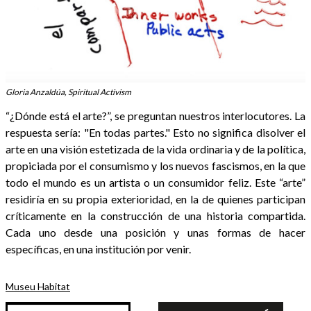
Gloria Anzaldúa, Spiritual Activism
“¿Dónde está el arte?”, se preguntan nuestros interlocutores. La
respuesta sería: "En todas partes." Esto no significa disolver el
arte en una visión estetizada de la vida ordinaria y de la política,
propiciada por el consumismo y los nuevos fascismos, en la que
todo el mundo es un artista o un consumidor feliz. Este “arte”
residiría en su propia exterioridad, en la de quienes participan
críticamente en la construcción de una historia compartida.
Cada uno desde una posición y unas formas de hacer
específicas, en una institución por venir.
Museu Habitat