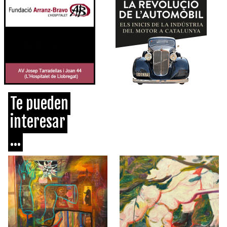
Te pueden
interesar
...