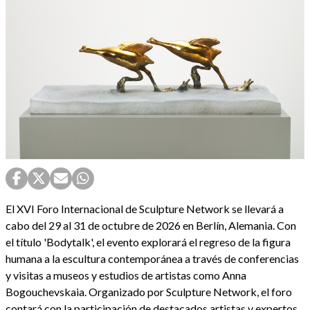
El XVI Foro Internacional de Sculpture Network se llevará a
cabo del 29 al 31 de octubre de 2026 en Berlín, Alemania. Con
el título 'Bodytalk', el evento explorará el regreso de la figura
humana a la escultura contemporánea a través de conferencias
y visitas a museos y estudios de artistas como Anna
Bogouchevskaia. Organizado por Sculpture Network, el foro
contará con la participación de destacados artistas y expertos