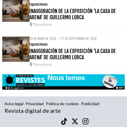
Exposiciones
INAUGURACIÓN DE LA EXPOSICIÓN 'LA CASA DE
ARENA' DE GUILLERMO LORCA
Barcelona
28 DE MAYO DE 2026 – 27 DE SEPTIEMBRE DE 2026
Exposiciones
INAUGURACIÓN DE LA EXPOSICIÓN 'LA CASA DE
ARENA' DE GUILLERMO LORCA
Barcelona
Aviso legal
Privacidad
Política de cookies
Publicidad
Revista digital de arte