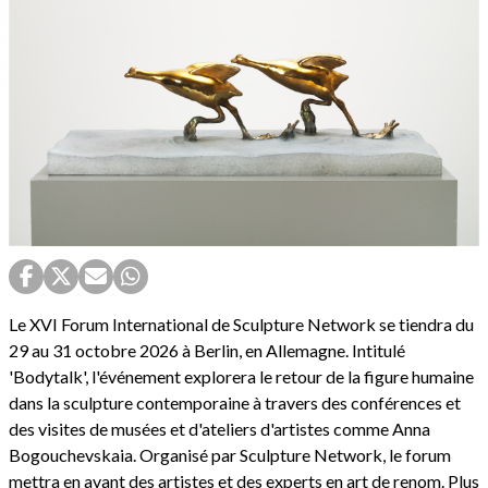
Le XVI Forum International de Sculpture Network se tiendra du
29 au 31 octobre 2026 à Berlin, en Allemagne. Intitulé
'Bodytalk', l'événement explorera le retour de la figure humaine
dans la sculpture contemporaine à travers des conférences et
des visites de musées et d'ateliers d'artistes comme Anna
Bogouchevskaia. Organisé par Sculpture Network, le forum
mettra en avant des artistes et des experts en art de renom. Plus