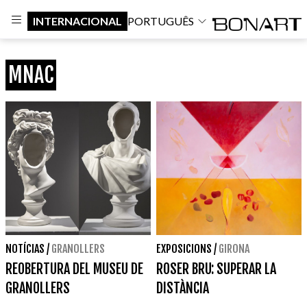
INTERNACIONAL
PORTUGUÊS
MNAC
NOTÍCIAS
/
GRANOLLERS
EXPOSICIONS
/
GIRONA
REOBERTURA DEL MUSEU DE
ROSER BRU: SUPERAR LA
GRANOLLERS
DISTÀNCIA