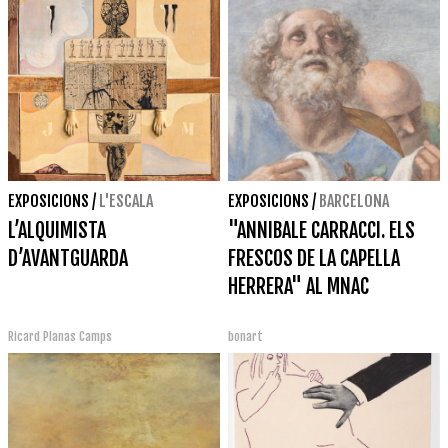
EXPOSICIONS
/
L'ESCALA
EXPOSICIONS
/
BARCELONA
L’ALQUIMISTA
"ANNIBALE CARRACCI. ELS
D’AVANTGUARDA
FRESCOS DE LA CAPELLA
HERRERA" AL MNAC
Ricard Planas Camps
bonart