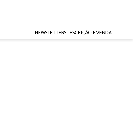
O
NEWSLETTER
SUBSCRIÇÃO E VENDA