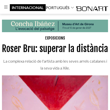
INTERNACIONAL
PORTUGUÊS
EXPOSICIONS
Roser Bru: superar la distància
La complexa relació de l'artista amb les seves arrels catalanes i
la seva vida a Xile.