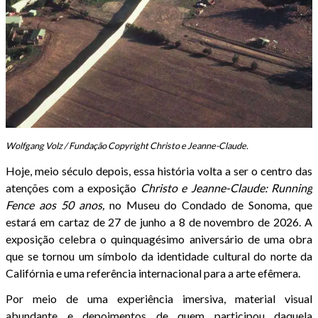
Wolfgang Volz / Fundação Copyright Christo e Jeanne-Claude.
Hoje, meio século depois, essa história volta a ser o centro das
atenções com a exposição
Christo e Jeanne-Claude: Running
Fence aos 50 anos,
no Museu do Condado de Sonoma, que
estará em cartaz de 27 de junho a 8 de novembro de 2026. A
exposição celebra o quinquagésimo aniversário de uma obra
que se tornou um símbolo da identidade cultural do norte da
Califórnia e uma referência internacional para a arte efêmera.
Por meio de uma experiência imersiva, material visual
abundante e depoimentos de quem participou daquela