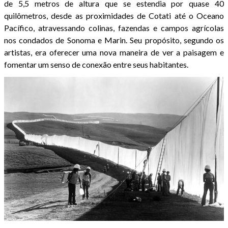
de 5,5 metros de altura que se estendia por quase 40
quilômetros, desde as proximidades de Cotati até o Oceano
Pacífico, atravessando colinas, fazendas e campos agrícolas
nos condados de Sonoma e Marin. Seu propósito, segundo os
artistas, era oferecer uma nova maneira de ver a paisagem e
fomentar um senso de conexão entre seus habitantes.