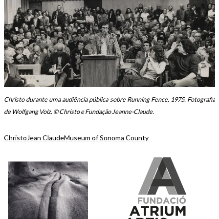
Christo durante uma audiência pública sobre Running Fence, 1975. Fotografia
de Wolfgang Volz. © Christo e Fundação Jeanne-Claude.
Christo
Jean Claude
Museum of Sonoma County