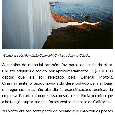
Wolfgang Volz / Fundação Copyright Christo e Jeanne-Claude.
A escolha do material também faz parte da lenda da obra.
Christo adquiriu o tecido por aproximadamente US$ 130.000
depois que ele foi rejeitado pela General Motors.
Originalmente, o tecido havia sido desenvolvido para airbags
de segurança, mas não atendia às especificações técnicas da
empresa. Paradoxalmente, essa mesma resistência permitiu que
a instalação suportasse os fortes ventos da costa da Califórnia.
"O vento era tão forte perto do oceano que entortou os postes