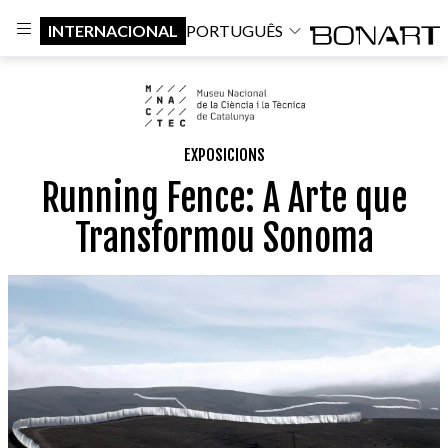
INTERNACIONAL
PORTUGUÊS
EXPOSICIONS
Running Fence: A Arte que
Transformou Sonoma