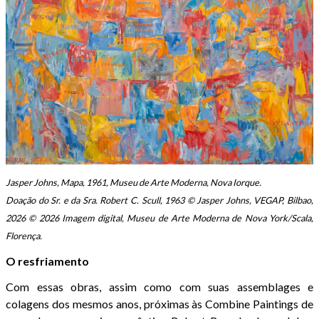
Jasper Johns, Mapa, 1961, Museu de Arte Moderna, Nova Iorque.
Doação do Sr. e da Sra. Robert C. Scull, 1963 © Jasper Johns, VEGAP, Bilbao,
2026 © 2026 Imagem digital, Museu de Arte Moderna de Nova York/Scala,
Florença.
O resfriamento
Com essas obras, assim como com suas assemblages e
colagens dos mesmos anos, próximas às Combine Paintings de