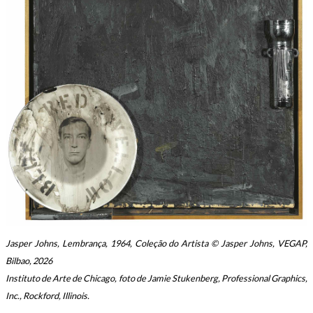
Jasper Johns, Lembrança, 1964, Coleção do Artista © Jasper Johns, VEGAP,
Bilbao, 2026
Instituto de Arte de Chicago, foto de Jamie Stukenberg, Professional Graphics,
Inc., Rockford, Illinois.