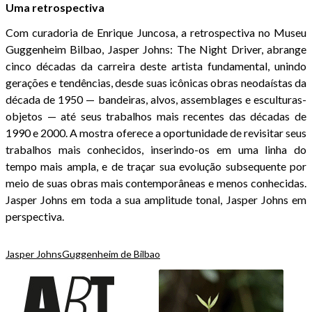
Uma retrospectiva
Com curadoria de Enrique Juncosa, a retrospectiva no Museu
Guggenheim Bilbao, Jasper Johns: The Night Driver, abrange
cinco décadas da carreira deste artista fundamental, unindo
gerações e tendências, desde suas icônicas obras neodaístas da
década de 1950 — bandeiras, alvos, assemblages e esculturas-
objetos — até seus trabalhos mais recentes das décadas de
1990 e 2000. A mostra oferece a oportunidade de revisitar seus
trabalhos mais conhecidos, inserindo-os em uma linha do
tempo mais ampla, e de traçar sua evolução subsequente por
meio de suas obras mais contemporâneas e menos conhecidas.
Jasper Johns em toda a sua amplitude tonal, Jasper Johns em
perspectiva.
Jasper Johns
Guggenheim de Bilbao