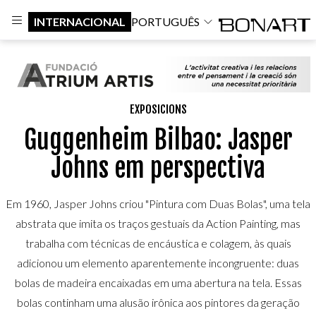
INTERNACIONAL
PORTUGUÊS
EXPOSICIONS
Guggenheim Bilbao: Jasper
Johns em perspectiva
Em 1960, Jasper Johns criou "Pintura com Duas Bolas", uma tela
abstrata que imita os traços gestuais da Action Painting, mas
trabalha com técnicas de encáustica e colagem, às quais
adicionou um elemento aparentemente incongruente: duas
bolas de madeira encaixadas em uma abertura na tela. Essas
bolas continham uma alusão irônica aos pintores da geração