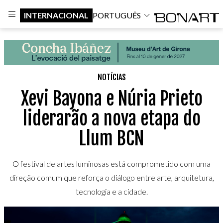
INTERNACIONAL
PORTUGUÊS
NOTÍCIAS
Xevi Bayona e Núria Prieto
liderarão a nova etapa do
Llum BCN
O festival de artes luminosas está comprometido com uma
direção comum que reforça o diálogo entre arte, arquitetura,
tecnologia e a cidade.