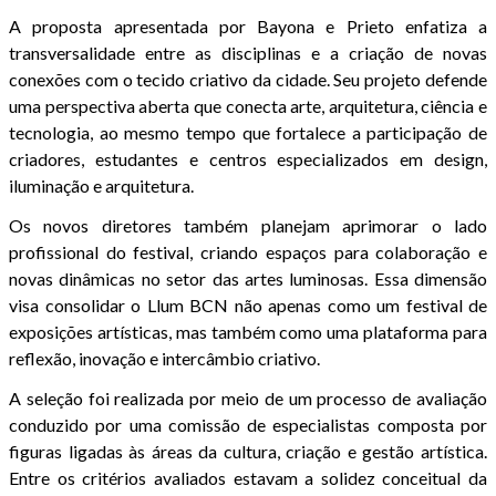
A proposta apresentada por Bayona e Prieto enfatiza a
transversalidade entre as disciplinas e a criação de novas
conexões com o tecido criativo da cidade. Seu projeto defende
uma perspectiva aberta que conecta arte, arquitetura, ciência e
tecnologia, ao mesmo tempo que fortalece a participação de
criadores, estudantes e centros especializados em design,
iluminação e arquitetura.
Os novos diretores também planejam aprimorar o lado
profissional do festival, criando espaços para colaboração e
novas dinâmicas no setor das artes luminosas. Essa dimensão
visa consolidar o Llum BCN não apenas como um festival de
exposições artísticas, mas também como uma plataforma para
reflexão, inovação e intercâmbio criativo.
A seleção foi realizada por meio de um processo de avaliação
conduzido por uma comissão de especialistas composta por
figuras ligadas às áreas da cultura, criação e gestão artística.
Entre os critérios avaliados estavam a solidez conceitual da