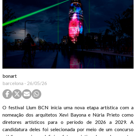
bonart
barcelona
-
26/05/26
O festival Llum BCN inicia uma nova etapa artística com a
nomeação dos arquitetos Xevi Bayona e Núria Prieto como
diretores artísticos para o período de 2026 a 2029. A
candidatura deles foi selecionada por meio de um concurso