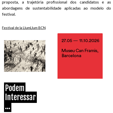
proposta, a trajetória profissional dos candidatos e as
abordagens de sustentabilidade aplicadas ao modelo do
festival.
Festival de la Llum
Llum BCN
Podem
Interessar
...